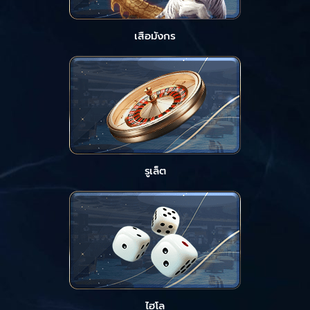
เสือมังกร
รูเล็ต
ไฮโล