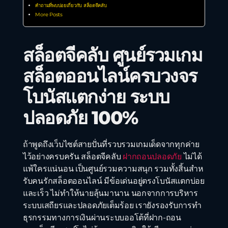
คำถามที่พบบ่อยเกี่ยวกับ สล็อตจีคลับ
More Posts
สล็อตจีคลับ ศูนย์รวมเกม
สล็อตออนไลน์ครบวงจร
โบนัสแตกง่าย ระบบ
ปลอดภัย 100%
ถ้าพูดถึงเว็บไซต์สายปั่นที่รวบรวมเกมเด็ดจากทุกค่าย
ไว้อย่างครบครัน สล็อตจีคลับ
ฝากถอนปลอดภัย
ไม่ได้
แพ้ใครแน่นอน เป็นศูนย์รวมความสนุก รวมทั้งสิ้นสําห
รับคนรักสล็อตออนไลน์ มีข้อเด่นอยู่ตรงโบนัสแตกบ่อย
และเร็ว ไม่ทําให้นายลุ้นมานาน นอกจากการบริหาร
ระบบเสถียรและปลอดภัยเต็มร้อย เรายังรองรับการทํา
ธุรกรรมทางการเงินผ่านระบบออโต้ที่ฝาก-ถอน