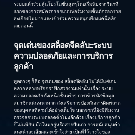
ระบบแล้วร่วมลุ้นโปรโมชั่นสุดๆโดยเริ่มนับจากวินาที
แรกของการสมัครกรอกแบบฟอร์มง่ายเซ็นต์กรอกราย
ละเอียดไม่มากและเข้าร่วมความสนุกเพียงแค่นี้คลิก
เลยตอนนี้
จุดเด่นของสล็อตจีคลับ::ระบบ
ความปลอดภัยและการบริการ
ลูกค้า
พูดตรงๆ ก็คือ จุดเด่นของ สล็อตจีคลับ ไม่ได้มีแค่เกม
หลากหลายหรือกราฟิกสวยงามเท่านั้น เรื่อง ระบบ
ความปลอดภัย ยังเหนือชั้นจริงๆ การเข้ารหัสข้อมูล
สมาชิกแน่นหนามาก ส่งเสริมการป้องกันการผิดพลาด
ของบุคคลที่สามได้อย่างเต็มใจ นอกจากนี้ยังมีทีมงาน
ตรวจสอบระบบตลอดชั่วโมงอีกด้วย เรื่องบริการลูกค้า
ก็ไม่แพ้กัน มือใหม่อยู่หรือสายปั่นเก่า การสนับสนุนคํา
แนะนําละเอียดและเข้าใจง่าย เป็นที่ไว้วางใจของ