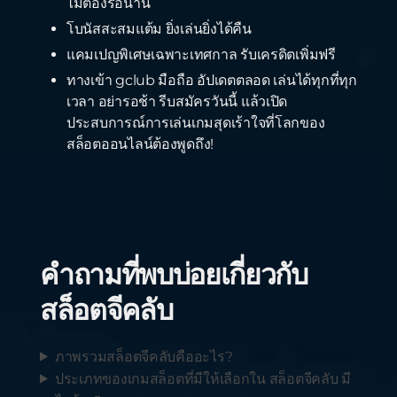
ไม่ต้องรอนาน
โบนัสสะสมแต้ม ยิ่งเล่นยิ่งได้คืน
แคมเปญพิเศษเฉพาะเทศกาล รับเครดิตเพิ่มฟรี
ทางเข้า gclub มือถือ อัปเดตตลอด เล่นได้ทุกที่ทุก
เวลา อย่ารอช้า รีบสมัครวันนี้ แล้วเปิด
ประสบการณ์การเล่นเกมสุดเร้าใจที่โลกของ
สล็อตออนไลน์ต้องพูดถึง!
คำถามที่พบบ่อยเกี่ยวกับ
สล็อตจีคลับ
ภาพรวมสล็อตจีคลับคืออะไร?
ประเภทของเกมสล็อตที่มีให้เลือกใน สล็อตจีคลับ มี