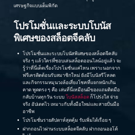
เศรษฐกิจแบบเต็มพิกัด
โปรโมชั่นและระบบโบนัส
พิเศษของสล็อตจีคลับ
โปรโมชั่นและระบบโบนัสพิเศษของสล็อตจีคลับ
จริง ๆ แล้วใครที่ชอบเล่นสล็อตออนไลน์อยู่แล้ว จะ
รู้ว่าที่นี่เด็ดเรื่องโปรโมชั่นแค่ไหน เพราะนอกจาก
ฟรีเครดิตต้อนรับสมาชิกใหม่ ยังมีโบนัสรีโหลด
และกิจกรรมหมุนวงล้อเสี่ยงโชคที่แจกหนักเกิน
คาด พูดตรง ๆ คือ เล่นที่นี่เหมือนมีของแถมติดมือ
กลับบ้านทุกวัน ระบบ
โบนัสสล็อต
ก็โปร่งใส จ่าย
จริง อัปเดตไว เหมาะกับทั้งมือใหม่และสายปั่นมือ
อาชีพ
โปรโมชั่นรายสัปดาห์สุดคุ้ม รับเพิ่มได้เรื่อย ๆ
ฝากถอนไวผ่านระบบสล็อตจีคลับ ฝากถอนออโต้