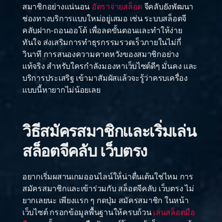
สมาชิกอย่างแน่นอน
อัตราจ่ายสล็อต
จีคลับยังพัฒนา
ช่องทางบริการแบบใหม่อยู่เสมอ เช่น ระบบสล็อตจี
คลับฝาก-ถอนออโต้ เพื่อลดขั้นตอนและทําให้ง่าย
ทันใจ ส่งเสริมการทําธุรกรรมรวดเร็วภายในไม่กี่
วินาที การสนองความคาดหวังของสมาชิกอย่าง
แท้จริง สําหรับใครกําลังมองหาเว็บไซต์ดีๆ มั่นคง และ
บริการประเสริฐ เข้ามาสัมผัสแล้วจะรู้ว่าครบเครื่อง
แบบนี้หายากไม่น้อยเลย
วิธีสมัครสมาชิกและเริ่มเล่น
สล็อตจีคลับ เว็บตรง
อยากเริ่มผสานเกมออนไลน์ให้่น่าตื่นเต้นใช่ไหม การ
สมัครสมาชิกและเข้าร่วมกับ สล็อตจีคลับ เว็บตรง ไม่
ยากเลยนะ เพียงแรก ๆ กดปุ่ม สมัครสมาชิก ในหน้า
เว็บไซต์ กรอกข้อมูลพื้นฐานให้ครบถ้วน
เล่นสล็อตมือ