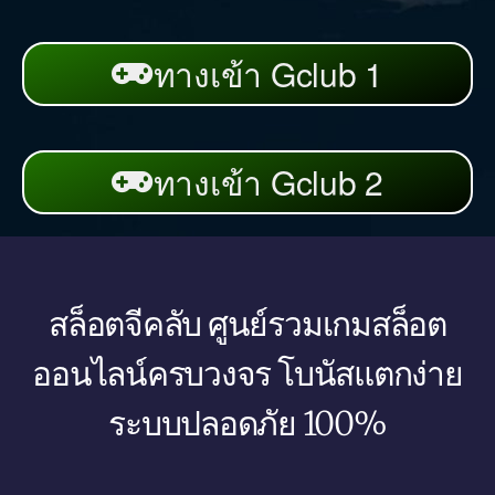
ทางเข้า Gclub 1
ทางเข้า Gclub 2
สล็อตจีคลับ ศูนย์รวมเกมสล็อต
ออนไลน์ครบวงจร โบนัสแตกง่าย
ระบบปลอดภัย 100%