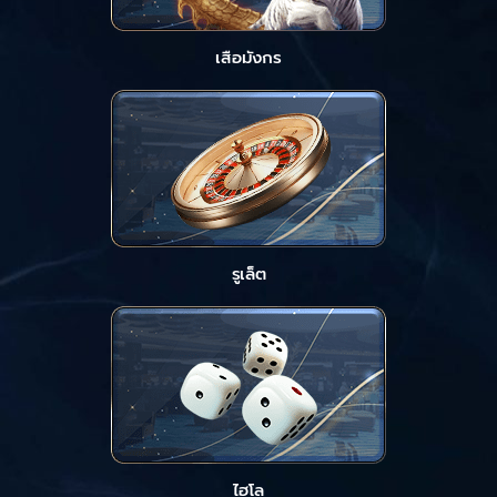
เสือมังกร
รูเล็ต
ไฮโล