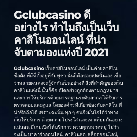
Gclubcasino ดี
อย่างไร ทำไมถึงเป็นเว็บ
คาสิโนออนไลน์ ที่น่า
จับตามองแห่งปี 2021
Gclubcasino
เว็บคาสิโนออนไลน์ เป็นค่ายคาสิโน
ชื่อดัง ที่มีที่ตั้งอยู่ที่กัมพูชา นั่นก็คือปอยเปตนั่นเอง เชื่อ
ว่าหลายคนคงจะรู้จักกันเป็นอย่างดี สิ่งที่สำคัญของเว็บ
คาสิโนแห่งนี้ นั้นก็คือ เปิดอย่างถูกต้องตามกฎหมาย
และการให้บริการด้วยมารตฐานระดับสากล ได้รับการ
ตรวจสอบและดูแล โดยองค์กรที่เกี่ยวข้องกับคาสิโน ที่
น่าชื่อถือได้ เพราะฉะนั้น ทุก ๆ คนจึงมั่นใจได้ว่าทาง
เว็บให้บริการ ด้วยความโปร่งใส และเท่าเทียมกันอย่าง
แน่นอน มีเกมเปิดให้บริกการ ครบทุกหมวดหมู่ ไม่ว่า
จะเป็น บาคาร่าออนไลน์, คาสิโนสด, สล็อตออนไลน์,