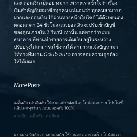
และ ถอนเงิน เป็นอย่างมาก เพราะเราเข้าใจว่า เรื่อง
เงินสำคัญกับสมาชิกทุกคน แน่นอนว่า ทุกคนสามารถ
ฝากและถอนเงิน ได้ผ่านทางหน้าเว็บไซต์ ได้ด้วยตนเอง
ตลอดเวลา 24 ชั่วโมง และยอดเงินจะปรับเข้าบัญชี
ของคุณ ภายใน 3 วินานี เท่านั้น แต่หากว่าระบบ
ธนาคาร ที่ท่านทำรายการเติมเงิน อยู่ในระหว่าง
ปรับปรุงไม่สามารถใช้งานได้ สามารถแจ้งปัญหามา
ให้ทางทีมงาน
Gclub auto
ตรวจสอบความถูกต้อง
ให้ได้เสมอ
More Posts
เคล็ดลับ เล่นจีคลับ ให้ชนะอย่างต่อเนื่อง โบนัสแตกง่าย โปรโมชั่
นอัปเดตทุกวัน ระบบปลอดภัย 100%
สารบัญ เคล็ดลับ เล่นจีคลั
ฝากถอน จีคลับ อย่างปลอดภัย ใช้งานสะดวกรวดเร็ว โบนัสแตก