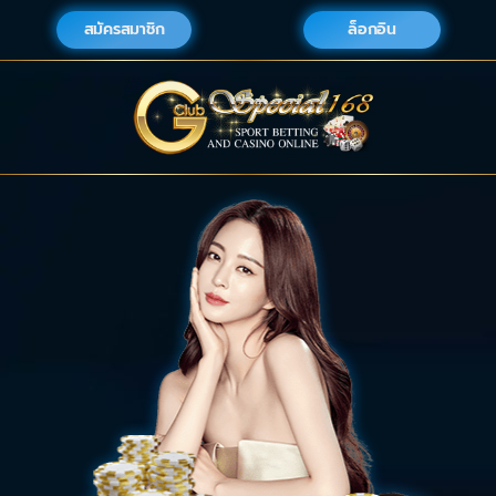
สมัครสมาชิก
ล็อกอิน