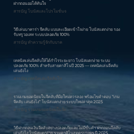
ฝากถอนออโต้ทันใจ
สารบัญ โบนัสและโปรโมชั่นจ
วิธีเล่นบาคาร่า จีคลับ แบบละเอียดเข้าใจง่าย โบนัสแตกง่าย รอง
รับทรูวอเลท ระบบปลอดภัย 100%
สารบัญ ทำความรู้จักกับบาค
เทคนิคเล่นจีคลับให้ได้กำไรระยะยาว โบนัสแตกง่าย ระบบ
ปลอดภัย 100% สำหรับสายคาสิโนปี 2025 — เทคนิคเล่นจีคลับ
เล่นยังไง
สารบัญ เทคนิคเล่นจีคลับให
รวมเกมยอดนิยมในจีคลับที่มือใหม่ควรลอง พร้อมไขคำตอบ “เกม
จีคลับ เล่นยังไง” โบนัสแตกง่าย ระบบใหม่ล่าสุด 2025
สารบัญ รวมเกมยอดนิยมในจีค
วิธีฝากถอนเงินจีคลับอย่างปลอดภัยและไม่มีขั้นต่ำ ฝากถอนจีคลับ
เล่นยังไง โบนัสแตกง่าย รวมคาสิโนสดครบวงจร ปี 2025