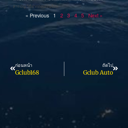
สารบัญ วิธีฝากถอนเงินจีคล
« Previous
1
2
3
4
5
Next »
ก่อนหน้า
ถัดไป
Gclub168
Gclub Auto