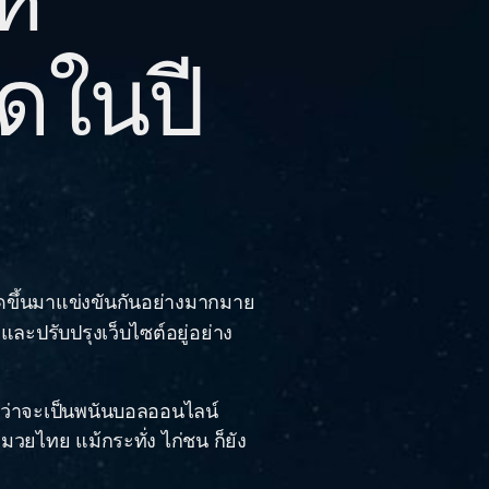
ดในปี
เกิดขึ้นมาแข่งขันกันอย่างมากมาย
และปรับปรุงเว็บไซต์อยู่อย่าง
ม่ว่าจะเป็นพนันบอลออนไลน์
วยไทย แม้กระทั่ง ไก่ชน ก็ยัง