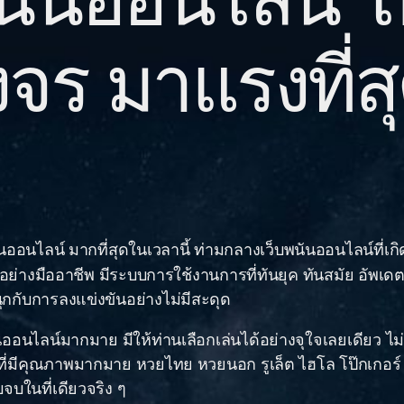
จร มาแรงที่สุ
พนันออนไลน์ มากที่สุดในเวลานี้ ท่ามกลางเว็บพนันออนไลน์ที่
การอย่างมืออาชีพ มีระบบการใช้งานการที่ทันยุค ทันสมัย อัพเดต
ุกกับการลงแข่งขันอย่างไม่มีสะดุด
นออนไลน์มากมาย มีให้ท่านเลือกเล่นได้อย่างจุใจเลยเดียว ไ
ที่มีคุณภาพมากมาย หวยไทย หวยนอก รูเล็ต ไฮโล โป๊กเกอร์ ม
จบในที่เดียวจริง ๆ