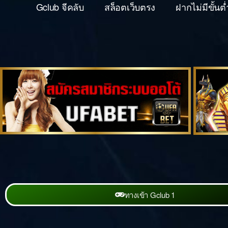
Gclub จีคลับ
สล็อตเว็บตรง
ฝากไม่มีขั้นต่
ทางเข้า Gclub 1