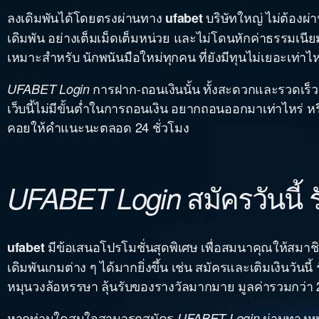
ลงเดิมพันได้โดยตรงผ่านทาง
บริษัทใหญ่ ไม่ต้องผ่
ufabet
เดิมพัน อย่างเต็มเม็ดเต็มหน่วย และไม่โดนหักค่าธรรมเนียมใด ๆ
เหมาะสำหรับ นักพนันมือใหม่ทุกคน ที่ยังมีทุนไม่เยอะเท่าไ
การฝาก-ถอนเงินนั้น ทั้งสะดวกและรวดเร็ว ม
UFABET Login
เว็บนี้ไม่มีขั้นต่ำในการถอนเงิน อยากถอนออกมาเท่าไหร่
คอยให้คำแนะนะตลอด 24 ชั่วโมง
สมัครวันนี
UFABET Login
มีข้อเสนอโปรโมชั่นสุดพิเศษ เพื่อสมนาคุณให้สมา
ufabet
เดิมพันเกมต่าง ๆ ได้มากยิ่งขึ้น เช่น สมัครและเติมเงินวันน
หมุนวงล้อหรรษา ลุ้นรับของรางวัลมากมาย มูลค่ารวมกว่า
หากท่านใดสนใจสามารถสมัคร
ผ่านทางหน
UFABET Login