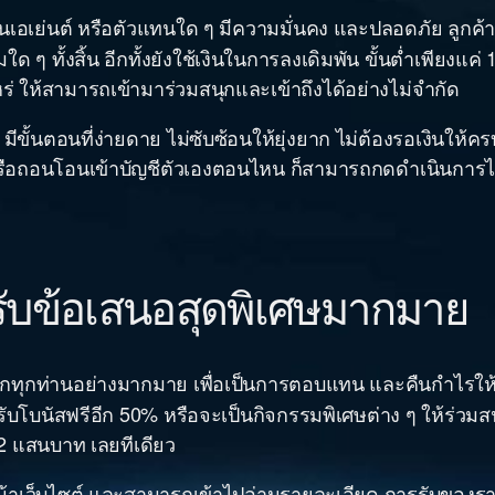
านเอเย่นต์ หรือตัวแทนใด ๆ มีความมั่นคง และปลอดภัย ลูกค้าจ
 ทั้งสิ้น อีกทั้งยังใช้เงินในการลงเดิมพัน ขั้นต่ำเพียงแค่ 10 
หร่ ให้สามารถเข้ามาร่วมสนุกและเข้าถึงได้อย่างไม่จำกัด
ีขั้นตอนที่ง่ายดาย ไม่ซับซ้อนให้ยุ่งยาก ไม่ต้องรอเงินให
 หรือถอนโอนเข้าบัญชีตัวเองตอนไหน ก็สามารถกดดำเนินการไ
้ รับข้อเสนอสุดพิเศษมากมาย
ชิกทุกท่านอย่างมากมาย เพื่อเป็นการตอบแทน และคืนกำไรให้
ี้ รับโบนัสฟรีอีก 50% หรือจะเป็นกิจกรรมพิเศษต่าง ๆ ให้ร่วม
 2 แสนบาท เลยทีเดียว
้าเว็บไซต์ และสามารถเข้าไปอ่านรายละเอียด การรับของรา