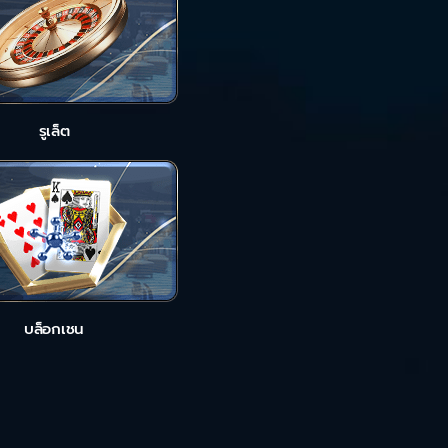
รูเล็ต
บล็อกเชน