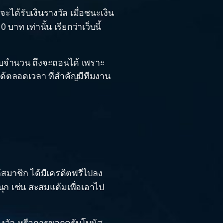
ะได้รับเงินรางวัล เมื่อชนะเงิน
บาท เท่านั้น เรียกว่าเว็บนี้
้ครบจำนวน ถึงจะถอนได้ เพราะ
ด้ตลอดเวลา ที่สำคัญมีทีมงาน
สมาชิก ได้มีเครดิตฟรีไปลง
สนุก เช่น สะสมแต้มเพื่อเอาไป
งวัล หรือการขอกดรับโบนัส