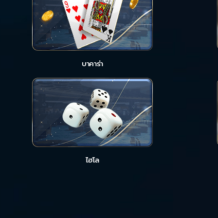
บาคาร่า
ไฮโล