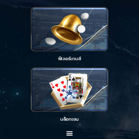
ฟีเจอร์เกมส์
บล็อกเชน