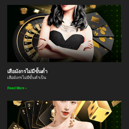
เสือมังกรไม่มีขั้นต่ำ
เสือมังกรไม่มีขั้นต่ำเป็น
Read More »