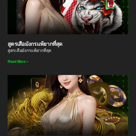
สูตรเสือมังกรแพ้ยากที่สุด
สูตรเสือมังกรแพ้ยากที่สุด
Read More »