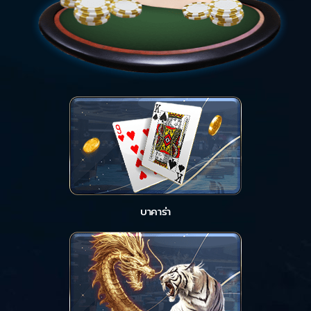
บาคาร่า