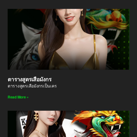
ตารางสูตรเสือมังกร
ตารางสูตรเสือมังกรเป็นเคร
Read More »