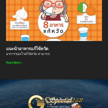
แนะนำอาหารแก้ไข้หวัด
อาการของโรคไข้หวัด สามารถ
Read More »