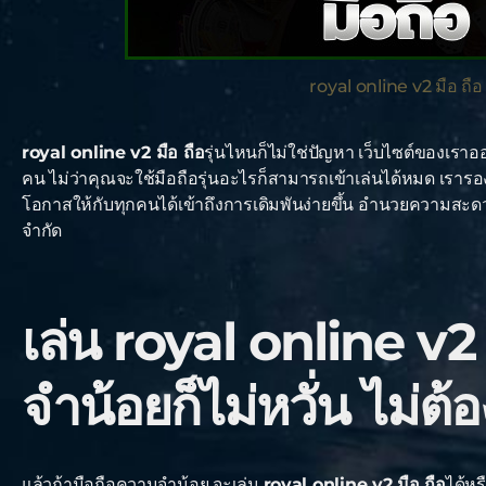
royal online v2 มือ ถือ
royal online v2 มือ ถือ
รุ่นไหนก็ไม่ใช่ปัญหา เว็บไซต์ของเร
คน ไม่ว่าคุณจะใช้มือถือรุ่นอะไรก็สามารถเข้าเล่นได้หมด เรา
โอกาสให้กับทุกคนได้เข้าถึงการเดิมพันง่ายขึ้น อำนวยความสะดวก
จำกัด
เล่น royal online v2
จำน้อยก็ไม่หวั่น ไม่
แล้วถ้ามือถือความจำน้อย จะเล่น
royal online v2 มือ ถือ
ได้หร