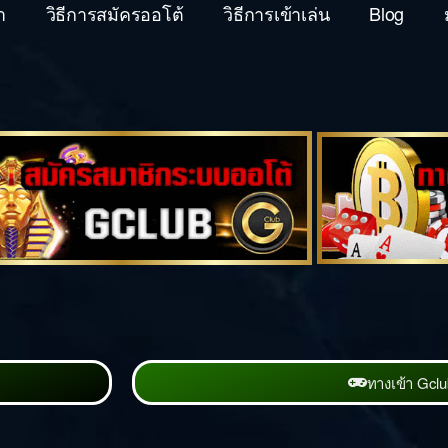
ำ
วิธีการสมัครออโต้
วิธีการเข้าเล่น
Blog
ทางเข้า Gclu