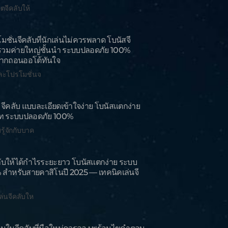
ตจีคลับให้
ชั่นจีคลับที่นักเล่นไม่ควรพลาด โบนัสจี
ง รวมค่ายใหญ่ชั้นนำ ระบบปลอดภัย 100%
 ฝากถอนออโต้ทันใจ
ละโปรโมชั่นจ
า จีคลับ แบบละเอียดเข้าใจง่าย โบนัสแตกง่าย
ลท ระบบปลอดภัย 100%
ู้จักกับบาค
ลับให้ได้กำไรระยะยาว โบนัสแตกง่าย ระบบ
สำหรับสายคาสิโนปี 2025 — เทคนิคเล่นจี
ล่นจีคลับให