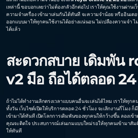
เหล่านี้ ขอบอกเลยว่าไม่ต้องกลัวอีกต่อไป เราให้คุณใช้งานผ่านเ
ความจำเครื่อง เข้ามาเล่นกันได้ทันที จะความจำน้อย หรืออินเตอร์
ออกแบบมาให้ทุกคนใช้งานได้อย่างแน่นอน ไม่เปลืองความจำ ไม่กิ
ได้แล้ว
สะดวกสบาย เดิมพัน r
v2 มือ ถือได้ตลอด 24 
ถ้าไม่ได้ทำงานเลิกตรงเวลาแบบคนอื่นจะเล่นได้ไหม เราให้ทุกค
ทั้งวัน เว็บไซต์เปิดให้บริการตลอด 24 ชั่วโมง จะเลิกงานกี่โมง ก็
เข้ามาได้ทันที เปิดโลกการเดิมพันของทุกคนให้กว้างขึ้น ลองเข้ามา
คุณจะติดใจ ประสบการณ์เล่นเกมแบบใหม่รอให้ทุกคนเข้ามาสัมผัสอ
ให้ทันที