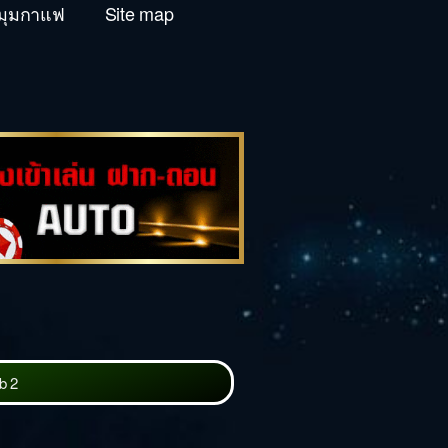
มุมกาแฟ
Site map
b 2