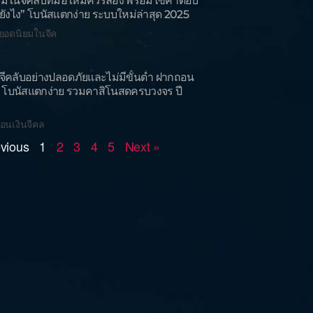
มในจีคลับที่มือใหม่ควรลอง พร้อมไขคำตอบ
นยังไง” โบนัสแตกง่าย ระบบใหม่ล่าสุด 2025
ยอดนิยมในจีค
นจีคลับอย่างปลอดภัยและไม่มีขั้นต่ำ ฝากถอน
งไง โบนัสแตกง่าย รวมคาสิโนสดครบวงจร ปี
อนเงินจีคล
evious
1
2
3
4
5
Next »