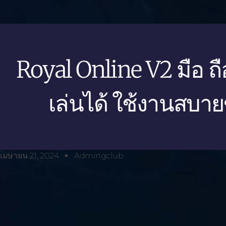
Royal Online V2 มือ ถื
เล่นได้ ใช้งานสบายข
เมษายน 21, 2024
Admingclub