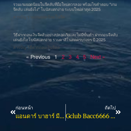
รวมเกมยอดนิยมในจีคลับที่มือใหม่ควรลอง พร้อมไขคำตอบ “เกม
จีคลับ เล่นยังไง” โบนัสแตกง่าย ระบบใหม่ล่าสุด 2025
สารบัญ รวมเกมยอดนิยมในจีค
วิธีฝากถอนเงินจีคลับอย่างปลอดภัยและไม่มีขั้นต่ำ ฝากถอนจีคลับ
เล่นยังไง โบนัสแตกง่าย รวมคาสิโนสดครบวงจร ปี 2025
สารบัญ วิธีฝากถอนเงินจีคล
« Previous
1
2
3
4
5
Next »
ก่อนหน้า
ถัดไป
แอนดาร์ บาฮาร์ มีให้เล่นในค่ายจีคลับ
Gclub Bacc6666 ค่ายบาคาร่ายอดนิยม สมัครกับเราได้ทันที