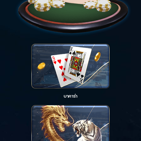
บาคาร่า