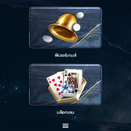
ฟีเจอร์เกมส์
บล็อกเชน