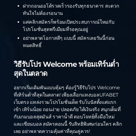
ฝากถอนออโต้รวดเร็วรองรับทุกธนาคาร สะดวก
ทันใจไม่ต้องรอนาน
แค่คลิกสมัครก็พร้อมเปิดประสบการณ์ใหม่กับ
โปรโมชั่นสุดพรีเมียมที่รอคุณอยู่
อย่าพลาดโอกาสดีๆ แบบนี้ สมัครเลยวันนี้ก่อน
หมดสิทธิ์
วิธีรับโปร Welcome พร้อมเทิร์นต่ำ
สุดในตลาด
อยากเริ่มเดิมพันแบบคุ้มๆ ต้องรู้วิธีรับโปร Welcome
ที่เทิร์นต่ำที่สุดในตลาด! เพียงเลือกแทงบอลUFABET
เว็บตรง แหล่งรวมโปรโมชั่นเด็ด รับโบนัสตั้งแต่แรก
เข้า เทิร์นน้อย ถอนง่าย ปลอดภัย ได้เงินจริง สนุกเต็มที่
กับเกมบอลสุดมันส์ ราคาน้ำดี ตอบโจทย์ทั้งมือใหม่
และเซียนบอล สมัครตอนนี้ รับสิทธิพิเศษก่อนใคร คลิก
เลย อย่าพลาดความคุ้มค่าที่คุณคู่ควร!