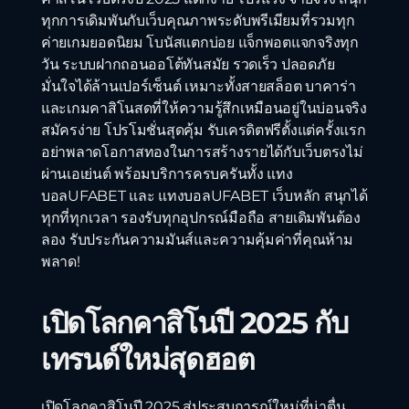
ทุกการเดิมพันกับเว็บคุณภาพระดับพรีเมียมที่รวมทุก
ค่ายเกมยอดนิยม โบนัสแตกบ่อย แจ็กพอตแจกจริงทุก
วัน ระบบฝากถอนออโต้ทันสมัย รวดเร็ว ปลอดภัย
มั่นใจได้ล้านเปอร์เซ็นต์ เหมาะทั้งสายสล็อต บาคาร่า
และเกมคาสิโนสดที่ให้ความรู้สึกเหมือนอยู่ในบ่อนจริง
สมัครง่าย โปรโมชั่นสุดคุ้ม รับเครดิตฟรีตั้งแต่ครั้งแรก
อย่าพลาดโอกาสทองในการสร้างรายได้กับเว็บตรงไม่
ผ่านเอเย่นต์ พร้อมบริการครบครันทั้ง แทง
บอลUFABET และ แทงบอลUFABET เว็บหลัก สนุกได้
ทุกที่ทุกเวลา รองรับทุกอุปกรณ์มือถือ สายเดิมพันต้อง
ลอง รับประกันความมันส์และความคุ้มค่าที่คุณห้าม
พลาด!
เปิดโลกคาสิโนปี 2025 กับ
เทรนด์ใหม่สุดฮอต
เปิดโลกคาสิโนปี 2025 สู่ประสบการณ์ใหม่ที่น่าตื่น