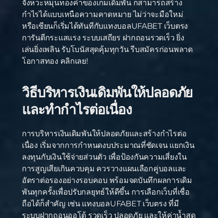
จังหวะหมุนทองคำของเกมเดิมพัน ก็สามารถสร้าง
กำไรได้แบบเหนือความคาดหมาย ไม่ว่าจะมือใหม่
หรือเซียนก็เริ่มได้ทันทีกับแทงบอลUFABET เว็บตรง
การันตีกระแสแรง ระบบเสถียร ฝากถอนรวดเร็ว ยิ่ง
เล่นยิ่งเพลิน รับโบนัสสุดคุ้มทุกวัน รีบสมัครก่อนพลาด
โอกาสทอง คลิกเลย!
วิธีบริหารเงินเดิมพันให้ปลอดภัย
และทำกำไรต่อเนื่อง
การบริหารเงินเดิมพันให้ปลอดภัยและสร้างกำไรต่อ
เนื่อง เริ่มจากการกำหนดงบประมาณที่ชัดเจน แยกเงิน
ลงทุนกับเงินใช้จ่ายส่วนตัว เพื่อป้องกันความเสี่ยงใน
การสูญเสียเกินควบคุม ควรวางแผนเลือกคู่บอลและ
อัตราต่อรองอย่างรอบคอบ พร้อมจดบันทึกผลการเดิม
พันทุกครั้งเพื่อปรับกลยุทธ์ให้ดีขึ้น การเลือกเว็บที่เชื่อ
ถือได้ก็สำคัญ เช่น แทงบอลUFABET เว็บตรง ที่มี
ระบบฝากถอนออโต้ รวดเร็ว ปลอดภัย และให้ค่าน้ำสุด