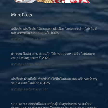
More Posts
เคล็ดลับ เล่นจีคลับ ให้ชนะอย่างต่อเนื่อง โบนัสแตกง่าย โปรโมชั่
นอัปเดตทุกวัน ระบบปลอดภัย 100%
สารบัญ เคล็ดลับ เล่นจีคลั
ฝากถอน จีคลับ อย่างปลอดภัย ใช้งานสะดวกรวดเร็ว โบนัสแตก
ง่าย รองรับทรูวอเลท ปี 2025
สารบัญ ฝากถอน จีคลับ อย่า
เล่นจีคลับผ่านมือถือ ทำอย่างไรให้ลื่นไหลและปลอดภัย รองรับทรู
วอเลท ระบบใหม่ล่าสุด 2025
สารบัญ เล่นจีคลับผ่านมือถ
ระบบความปลอดภัยจีคลับ ปกป้องผู้เล่นทุกขั้นตอน ระบบใหม่
ล่าสุด 2025 รองรับทรูวอเลท โบนัสแตกง่าย ระบบความปลอดภัย