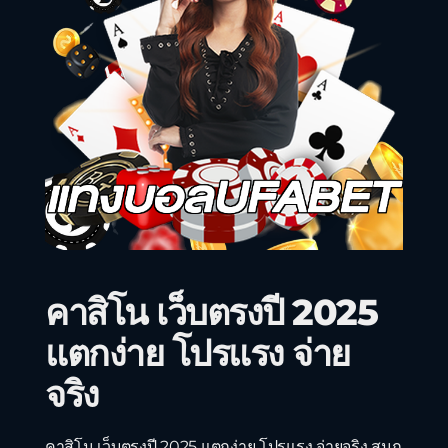
คาสิโน เว็บตรงปี 2025
แตกง่าย โปรแรง จ่าย
จริง
คาสิโน เว็บตรงปี 2025 แตกง่าย โปรแรง จ่ายจริง สนุก