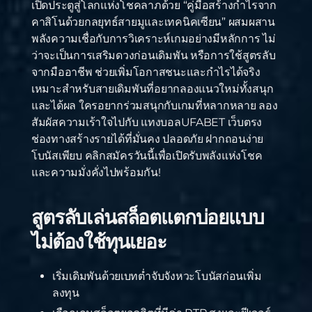
เปิดประตูสู่โลกแห่งโชคลาภด้วย “คู่มือสร้างกำไรจาก
คาสิโนด้วยกลยุทธ์สายมูและเทคนิคเซียน” ผสมผสาน
พลังความเชื่อกับการวิเคราะห์เกมอย่างมีหลักการ ไม่
ว่าจะเป็นการเสริมดวงก่อนเดิมพัน หรือการใช้สูตรลับ
จากมืออาชีพ ช่วยเพิ่มโอกาสชนะและกำไรได้จริง
เหมาะสำหรับสายเดิมพันที่อยากลองแนวใหม่ทั้งสนุก
และได้ผล ใครอยากร่วมสนุกกับเกมที่หลากหลาย ลอง
สัมผัสความเร้าใจไปกับ แทงบอลUFABET เว็บตรง
ช่องทางสร้างรายได้ที่มั่นคง ปลอดภัย ฝากถอนง่าย
โบนัสเพียบ คลิกสมัครวันนี้เพื่อเปิดรับพลังแห่งโชค
และความมั่งคั่งไปพร้อมกัน!
สูตรลับเล่นสล็อตแตกบ่อยแบบ
ไม่ต้องใช้ทุนเยอะ
เริ่มเดิมพันด้วยเบทต่ำจับจังหวะโบนัสก่อนเพิ่ม
ลงทุน