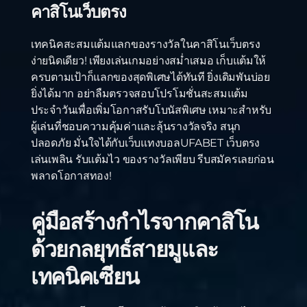
คาสิโนเว็บตรง
เทคนิคสะสมแต้มแลกของรางวัลในคาสิโนเว็บตรง
ง่ายนิดเดียว! เพียงเล่นเกมอย่างสม่ำเสมอ เก็บแต้มให้
ครบตามเป้าก็แลกของสุดพิเศษได้ทันที ยิ่งเดิมพันบ่อย
ยิ่งได้มาก อย่าลืมตรวจสอบโปรโมชั่นสะสมแต้ม
ประจำวันเพื่อเพิ่มโอกาสรับโบนัสพิเศษ เหมาะสำหรับ
ผู้เล่นที่ชอบความคุ้มค่าและลุ้นรางวัลจริง สนุก
ปลอดภัย มั่นใจได้กับเว็บแทงบอลUFABET เว็บตรง
เล่นเพลิน รับแต้มไว ของรางวัลเพียบ รีบสมัครเลยก่อน
พลาดโอกาสทอง!
คู่มือสร้างกำไรจากคาสิโน
ด้วยกลยุทธ์สายมูและ
เทคนิคเซียน