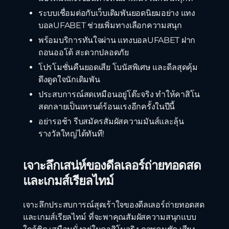
ระบบเชื่อมต่อกับเว็บเดิมพันยอดนิยมอย่าง แทง
บอลUFABET ช่วยเพิ่มทางเลือกความสนุก
พร้อมบริการทันใจผ่าน แทงบอลUFABET ฝาก
ถอนออโต้ สะดวกปลอดภัย
โปรโมชั่นคืนยอดเสีย โบนัสพิเศษ และดีลสุดคุ้ม
ดึงดูดใจนักเดิมพัน
ประสบการณ์สดเหมือนอยู่โต๊ะจริง ทำให้คาสิโน
สดกลายเป็นเทรนด์ร้อนแรงอีกครั้งในปีนี้
อย่ารอช้า รีบสมัครสัมผัสความมันส์และลุ้น
รางวัลใหญ่ได้ทันที!
เจาะลึกเสน่ห์ของดีลเลอร์ถ่ายทอดสด
และเกมส์เรียลไทม์
เจาะลึกประสบการณ์สุดเร้าใจของดีลเลอร์ถ่ายทอดสด
และเกมส์เรียลไทม์ ที่จะพาคุณสัมผัสความสนุกแบบ