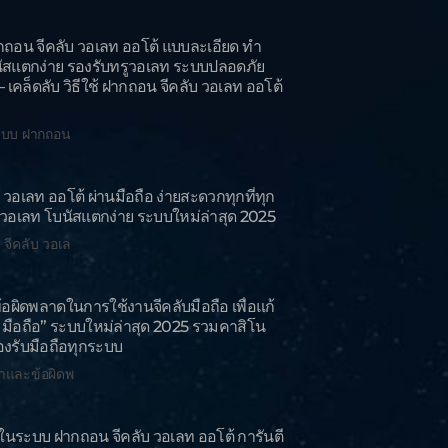
ากถอน จีคลับ วอเลท ออโต้ แบบละเอียด ทำ
ัสแตกง่าย รองรับทรูวอเลท ระบบปลอดภัย
 เคล็ดลับ วิธีใช้ ฝากถอน จีคลับ วอเลท ออโต้
ระบบ ฝากถอน
วอเลท ออโต้ ผ่านมือถือ ง่ายสะดวกทุกที่ทุก
ูวอเลท โบนัสแตกง่าย ระบบใหม่ล่าสุด 2025
จีคลับ วอเล
อผิดพลาดในการใช้งานจีคลับมือถือ เพื่อแก้
มือถือ” ระบบใหม่ล่าสุด 2025 รวมคาสิโน
งรับมือถือทุกระบบ
าและข้อผิดพ
นระบบ ฝากถอน จีคลับ วอเลท ออโต้ การันตี