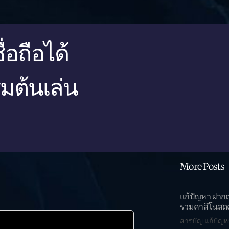
่อถือได้
่มต้นเล่น
More Posts
แก้ปัญหา ฝากถ
รวมคาสิโนสดค
สารบัญ แก้ปัญห