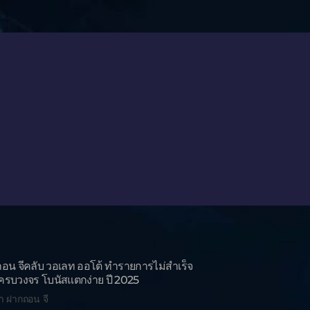
อน จีคลับ วอเลท ออโต้ ทำรายการไม่สำเร็จ
รบวงจร โบนัสแตกง่าย ปี 2025
า ฝากถอน จี