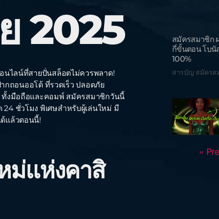
าย 2025
สมัครสมาชิก ฝา
กี่ขั้นตอน โบ
100%
สารบัญ สมัครส
อนไลน์ที่สายปั่นสล็อตไม่ควรพลาด!
ฝากถอนออโต้ ที่รวดเร็ว ปลอดภัย
ทั้งมือถือและคอมพ์ สมัครสมาชิกวันนี้
24 ชั่วโมง พิเศษสำหรับผู้เล่นใหม่ มี
ด้แล้วตอนนี้!
« Pr
ม่แห่งคาสิ