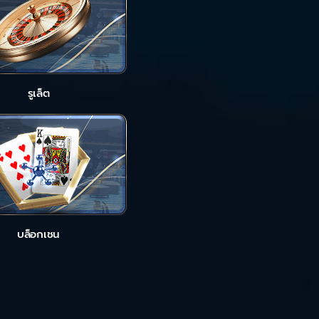
รูเล็ต
บล็อกเชน