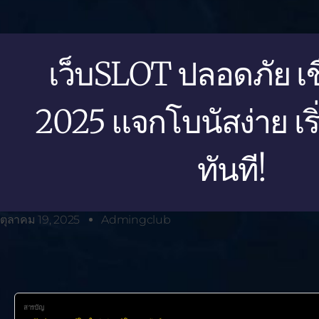
เว็บSLOT ปลอดภัย เชื
2025 แจกโบนัสง่าย เริ
ทันที!
ตุลาคม 19, 2025
Admingclub
สารบัญ