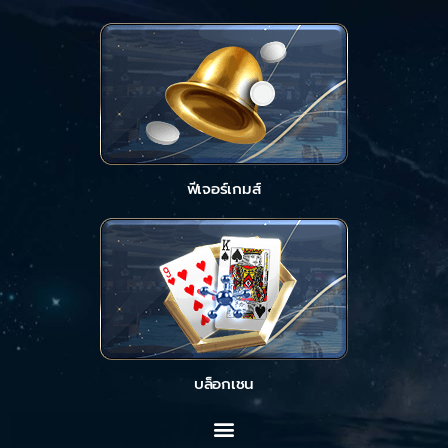
ฟีเจอร์เกมส์
บล็อกเชน