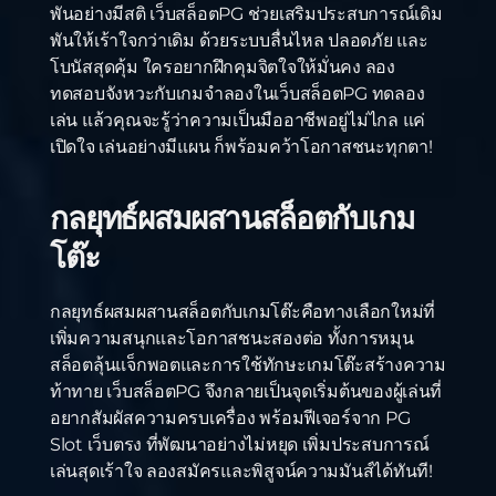
พันอย่างมีสติ เว็บสล็อตPG ช่วยเสริมประสบการณ์เดิม
พันให้เร้าใจกว่าเดิม ด้วยระบบลื่นไหล ปลอดภัย และ
โบนัสสุดคุ้ม ใครอยากฝึกคุมจิตใจให้มั่นคง ลอง
ทดสอบจังหวะกับเกมจำลองในเว็บสล็อตPG ทดลอง
เล่น แล้วคุณจะรู้ว่าความเป็นมืออาชีพอยู่ไม่ไกล แค่
เปิดใจ เล่นอย่างมีแผน ก็พร้อมคว้าโอกาสชนะทุกตา!
กลยุทธ์ผสมผสานสล็อตกับเกม
โต๊ะ
กลยุทธ์ผสมผสานสล็อตกับเกมโต๊ะคือทางเลือกใหม่ที่
เพิ่มความสนุกและโอกาสชนะสองต่อ ทั้งการหมุน
สล็อตลุ้นแจ็กพอตและการใช้ทักษะเกมโต๊ะสร้างความ
ท้าทาย เว็บสล็อตPG จึงกลายเป็นจุดเริ่มต้นของผู้เล่นที่
อยากสัมผัสความครบเครื่อง พร้อมฟีเจอร์จาก PG
Slot เว็บตรง ที่พัฒนาอย่างไม่หยุด เพิ่มประสบการณ์
เล่นสุดเร้าใจ ลองสมัครและพิสูจน์ความมันส์ได้ทันที!