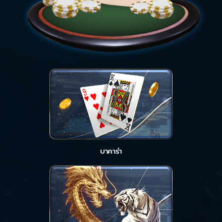
บาคาร่า