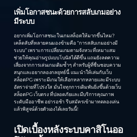
เพิ่มโอกาสชนะด้วยการสลับเกมอย่าง
มีระบบ
อยากเพิ่มโอกาสชนะในเกมสล็อตให้มากขึ้นไหม?
เคล็ดลับที่หลายคนมองข้ามคือ “การสลับเกมอย่างมี
ระบบ” เพราะการเปลี่ยนเกมตามจังหวะที่เหมาะสม
ช่วยให้คุณอ่านรูปแบบโบนัสได้ดีขึ้น แถมยังลดความ
เสี่ยงจากการเล่นเกมเดิมซ้ำๆ สำหรับผู้ที่ชื่นชอบความ
สนุกและอยากลองกลยุทธ์นี้ แนะนำให้เล่นกับเว็บ
สล็อตPG เพราะมีเกมให้เลือกหลากหลายและมีระบบ
อัตราจ่ายที่โปร่งใส มั่นใจทุกการเดิมพันยิ่งขึ้นด้วยเว็บ
สล็อตPG เว็บตรง ที่ปลอดภัยและมีบริการคุณภาพ
ระดับมืออาชีพ อย่ารอช้า รีบสมัครเข้ามาทดลองเล่น
แล้วพิสูจน์ด้วยตัวเองได้เลยวันนี้!
เปิดเบื้องหลังระบบคาสิโนออ