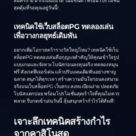
สมัครง่าย ฝากถอนออโต้ ไม่มีขั้นต่ำ พร้อมโปรโมชั่น
สุดคุ้มที่รอคุณอยู่วันนี้!
เทคนิคใช้เว็บสล็อตPG ทดลองเล่น
เพื่อวางกลยุทธ์เดิมพัน
อยากเพิ่มโอกาสคว้ารางวัลใหญ่ไหม? เทคนิคใช้เว็บ
สล็อตPG ทดลองเล่นคือกุญแจสำคัญให้คุณเข้าใจรูป
แบบเกมและจังหวะโบนัสก่อนลงทุนจริง ทดลองหมุน
ฟรี สังเกตฟีเจอร์เด่น แล้วปรับแผนเดิมพันอย่างชาญ
ฉลาด สนุกได้ทุกเวลา สร้างความมั่นใจก่อนลงสนาม
จริงบนเว็บสล็อตPG เว็บตรง ลงทะเบียนง่าย ปลอดภัย
โบนัสแตกบ่อย พร้อมโปรโมชั่นสุดเร้าใจที่คุณไม่ควร
พลาด รีบกดเข้าเล่นวันนี้ ลุ้นสนุกคว้ากำไรได้ทันที!
เจาะลึกเทคนิคสร้างกำไร
จากคาสิโนสด