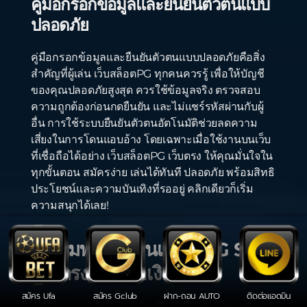
คู่มือกรอกข้อมูลและยืนยันตัวตนแบบ
ปลอดภัย
คู่มือกรอกข้อมูลและยืนยันตัวตนแบบปลอดภัยคือสิ่ง
สำคัญที่ผู้เล่น เว็บสล็อตPG ทุกคนควรรู้ เพื่อให้บัญชี
ของคุณปลอดภัยสูงสุด ควรใช้ข้อมูลจริง ตรวจสอบ
ความถูกต้องก่อนกดยืนยัน และไม่แชร์รหัสผ่านกับผู้
อื่น การใช้ระบบยืนยันตัวตนอัตโนมัติช่วยลดความ
เสี่ยงในการโดนแอบอ้าง โดยเฉพาะเมื่อใช้งานบนเว็บ
ที่เชื่อถือได้อย่าง เว็บสล็อตPG เว็บตรง ให้คุณมั่นใจใน
ทุกขั้นตอน สมัครง่าย เล่นได้ทันที ปลอดภัย พร้อมสิทธิ
ประโยชน์และความบันเทิงที่รออยู่ คลิกเดียวก็เริ่ม
ความสนุกได้เลย!
เตรียมพร้อมก่อนเข้าสู่ PG Slot
เว็บตรง สายทำเงิน
สมัคร Ufa
สมัคร Gclub
ฝาก-ถอน AUTO
ติดต่อแอดมิน