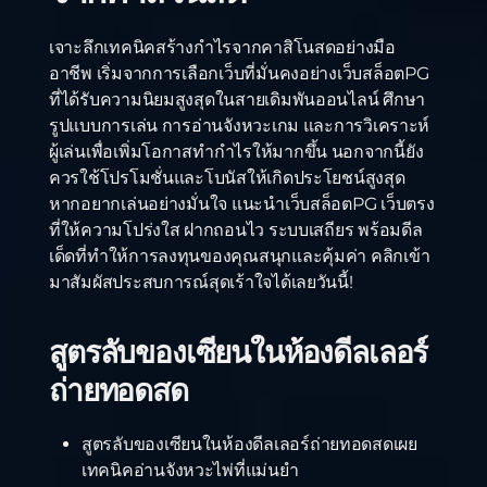
เจาะลึกเทคนิคสร้างกำไรจากคาสิโนสดอย่างมือ
อาชีพ เริ่มจากการเลือกเว็บที่มั่นคงอย่างเว็บสล็อตPG
ที่ได้รับความนิยมสูงสุดในสายเดิมพันออนไลน์ ศึกษา
รูปแบบการเล่น การอ่านจังหวะเกม และการวิเคราะห์
ผู้เล่นเพื่อเพิ่มโอกาสทำกำไรให้มากขึ้น นอกจากนี้ยัง
ควรใช้โปรโมชั่นและโบนัสให้เกิดประโยชน์สูงสุด
หากอยากเล่นอย่างมั่นใจ แนะนำเว็บสล็อตPG เว็บตรง
ที่ให้ความโปร่งใส ฝากถอนไว ระบบเสถียร พร้อมดีล
เด็ดที่ทำให้การลงทุนของคุณสนุกและคุ้มค่า คลิกเข้า
มาสัมผัสประสบการณ์สุดเร้าใจได้เลยวันนี้!
สูตรลับของเซียนในห้องดีลเลอร์
ถ่ายทอดสด
สูตรลับของเซียนในห้องดีลเลอร์ถ่ายทอดสดเผย
เทคนิคอ่านจังหวะไพ่ที่แม่นยำ