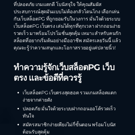
ที่ปลอดภัย เกมแตกดี โบนัสจุใจ ให้คุณสัมผัส
ประสบการณ์สุดมันแบบไม่ต้องกลัวโดนโกง เลือกเล่น
กับเว็บสล็อตPG ที่ถูกยอมรับในวงการ มั่นใจด้วยระบบ
เว็บสล็อตPG เว็บตรง เล่นได้ทุกที่ทุกเวลา ฝากถอนง่าย
รวดเร็ว มาพร้อมโปรโมชั่นสุดคุ้ม เหมาะสำหรับคนรัก
สล็อตที่อยากเริ่มต้นอย่างมืออาชีพ สมัครเลยวันนี้ แล้ว
คุณจะรู้ว่าความสนุกและโอกาสรวยอยู่แค่ปลายนิ้ว!
ทำความรู้จักเว็บสล็อตPG เว็บ
ตรง และข้อดีที่ควรรู้
เว็บสล็อตPG เว็บตรงสุดฮอต รวมเกมสล็อตแตก
ง่ายจากค่ายดัง
ปลอดภัย มั่นใจด้วยระบบฝากถอนออโต้รวดเร็ว
ทันใจ
สมัครสมาชิกง่ายเพียงไม่กี่ขั้นตอน พร้อมโบนัส
ต้อนรับสุดคุ้ม