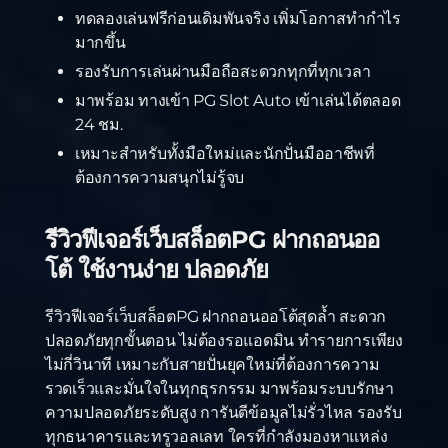
ทดลองเล่นฟรีก่อนเดิมพันจริง เพิ่มโอกาสทำกำไร
มากขึ้น
รองรับการเล่นผ่านมือถือสะดวกทุกที่ทุกเวลา
มาพร้อม ทางเข้า PG Slot Auto เข้าเล่นได้ตลอด
24 ชม.
เหมาะสำหรับทั้งมือใหม่และนักปั่นมืออาชีพที่
ต้องการความสนุกไม่รู้จบ
รีวิวฟีเจอร์เว็บสล็อตPG ฝากถอนออ
โต้ ใช้งานง่าย ปลอดภัย
รีวิวฟีเจอร์เว็บสล็อตPG ฝากถอนออโต้สุดล้ำ สะดวก
ปลอดภัยทุกขั้นตอน ไม่ต้องรอแอดมิน ทำรายการเพียง
ไม่กี่วินาที เหมาะกับสายปั่นยุคใหม่ที่ต้องการความ
รวดเร็วและมั่นใจในทุกธุรกรรม มาพร้อมระบบรักษา
ความปลอดภัยระดับสูง การันตีข้อมูลไม่รั่วไหล รองรับ
ทุกธนาคารและทรูวอลเลท ใครที่กำลังมองหาแหล่ง