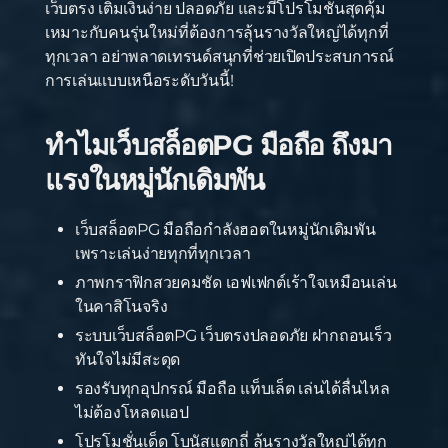
เว็บตรง เติมเงินง่าย ปลอดภัย และมีโปรโมชั่นสุดคุ้ม
เหมาะกับคนรุ่นใหม่ที่ต้องการลุ้นรางวัลใหญ่ได้ทุกที่
ทุกเวลา อย่าพลาดเทรนด์สนุกที่ช่วยเปิดประสบการณ์
การเล่นแบบเหนือระดับวันนี้!
ทำไมเว็บสล็อตPG มือถือ ถึงมา
แรงในหมู่นักเดิมพัน
เว็บสล็อตPG มือถือกำลังฮอตในหมู่นักเดิมพัน
เพราะเล่นง่ายทุกที่ทุกเวลา
ภาพกราฟิกสวยคมชัด เอฟเฟกต์เร้าใจเหมือนเล่น
ในคาสิโนจริง
ระบบเว็บสล็อตPG เว็บตรงปลอดภัย ฝากถอนเร็ว
ทันใจไม่มีสะดุด
รองรับทุกอุปกรณ์ มือถือ แท็บเล็ต เล่นได้ลื่นไหล
ไม่ต้องโหลดแอป
โปรโมชั่นเด็ด โบนัสแตกถี่ ลุ้นรางวัลใหญ่ได้ทุก