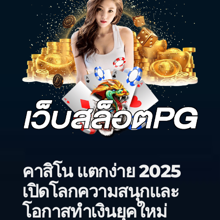
คาสิโน แตกง่าย 2025
เปิดโลกความสนุกและ
โอกาสทำเงินยุคใหม่