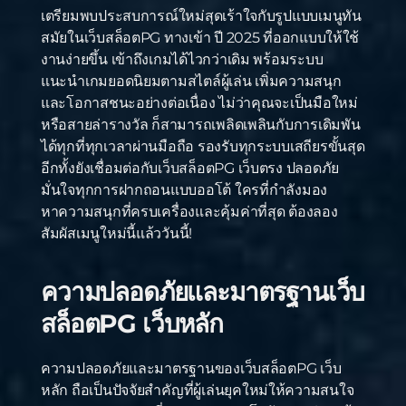
เตรียมพบประสบการณ์ใหม่สุดเร้าใจกับรูปแบบเมนูทัน
สมัยในเว็บสล็อตPG ทางเข้า ปี 2025 ที่ออกแบบให้ใช้
งานง่ายขึ้น เข้าถึงเกมได้ไวกว่าเดิม พร้อมระบบ
แนะนำเกมยอดนิยมตามสไตล์ผู้เล่น เพิ่มความสนุก
และโอกาสชนะอย่างต่อเนื่อง ไม่ว่าคุณจะเป็นมือใหม่
หรือสายล่ารางวัล ก็สามารถเพลิดเพลินกับการเดิมพัน
ได้ทุกที่ทุกเวลาผ่านมือถือ รองรับทุกระบบเสถียรขั้นสุด
อีกทั้งยังเชื่อมต่อกับเว็บสล็อตPG เว็บตรง ปลอดภัย
มั่นใจทุกการฝากถอนแบบออโต้ ใครที่กำลังมอง
หาความสนุกที่ครบเครื่องและคุ้มค่าที่สุด ต้องลอง
สัมผัสเมนูใหม่นี้แล้ววันนี้!
ความปลอดภัยและมาตรฐานเว็บ
สล็อตPG เว็บหลัก
ความปลอดภัยและมาตรฐานของเว็บสล็อตPG เว็บ
หลัก ถือเป็นปัจจัยสำคัญที่ผู้เล่นยุคใหม่ให้ความสนใจ