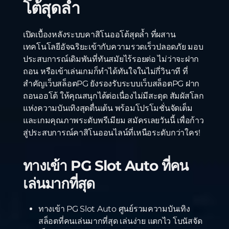
โต้สุดล้ำ
เปิดเบื้องหลังระบบคาสิโนออโต้สุดล้ำ ที่ผสาน
เทคโนโลยีอัจฉริยะเข้ากับความรวดเร็วปลอดภัย มอบ
ประสบการณ์เดิมพันที่ทันสมัยไร้รอยต่อ ไม่ว่าจะฝาก
ถอน หรือเข้าเล่นเกมก็ทำได้ทันใจในไม่กี่วินาที ที่
สำคัญเว็บสล็อตPG ยังรองรับระบบเว็บสล็อตPG ฝาก
ถอนออโต้ ให้คุณสนุกได้ต่อเนื่องไม่มีสะดุด สัมผัสโลก
แห่งความบันเทิงสุดตื่นเต้น พร้อมโปรโมชั่นจัดเต็ม
และเกมคุณภาพระดับพรีเมียม สมัครเลยวันนี้ เพื่อก้าว
สู่ประสบการณ์คาสิโนออนไลน์ที่เหนือระดับกว่าใคร!
ทางเข้า PG Slot Auto ที่คน
เล่นมากที่สุด
ทางเข้า PG Slot Auto ศูนย์รวมความบันเทิง
สล็อตที่คนเล่นมากที่สุด เล่นง่าย แตกไว โบนัสจัด