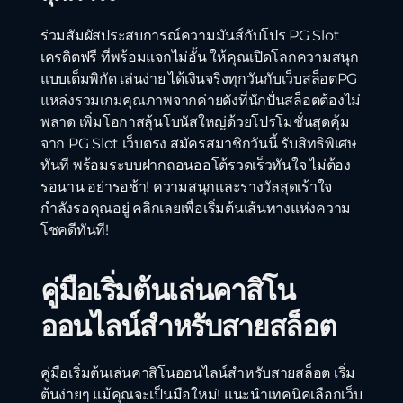
ร่วมสัมผัสประสบการณ์ความมันส์กับโปร PG Slot
เครดิตฟรี ที่พร้อมแจกไม่อั้น ให้คุณเปิดโลกความสนุก
แบบเต็มพิกัด เล่นง่าย ได้เงินจริงทุกวันกับเว็บสล็อตPG
แหล่งรวมเกมคุณภาพจากค่ายดังที่นักปั่นสล็อตต้องไม่
พลาด เพิ่มโอกาสลุ้นโบนัสใหญ่ด้วยโปรโมชั่นสุดคุ้ม
จาก PG Slot เว็บตรง สมัครสมาชิกวันนี้ รับสิทธิพิเศษ
ทันที พร้อมระบบฝากถอนออโต้รวดเร็วทันใจ ไม่ต้อง
รอนาน อย่ารอช้า! ความสนุกและรางวัลสุดเร้าใจ
กำลังรอคุณอยู่ คลิกเลยเพื่อเริ่มต้นเส้นทางแห่งความ
โชคดีทันที!
คู่มือเริ่มต้นเล่นคาสิโน
ออนไลน์สำหรับสายสล็อต
คู่มือเริ่มต้นเล่นคาสิโนออนไลน์สำหรับสายสล็อต เริ่ม
ต้นง่ายๆ แม้คุณจะเป็นมือใหม่! แนะนำเทคนิคเลือกเว็บ