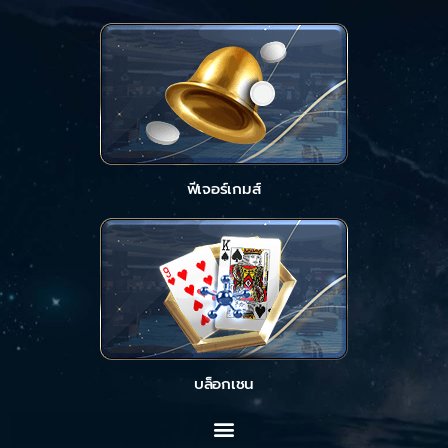
ฟีเจอร์เกมส์
บล็อกเชน