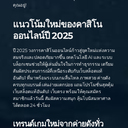
คุณอยู่!
แนวโน้มใหม่ของคาสิโน
ออนไลน์ปี 2025
ปี 2025 วงการคาสิโนออนไลน์ก้าวสู่ยุคใหม่แห่งความ
สมจริงและปลอดภัยมากขึ้น เทคโนโลยี AI และระบบ
บล็อกเชนช่วยให้ผู้เล่นมั่นใจในการทำธุรกรรม เตรียม
สัมผัสประสบการณ์ที่เหนือระดับกับเว็บสล็อตแท้
อันดับ1 ที่มาพร้อมระบบเกมลื่นไหล ภาพสวย ค่ายดัง
ครบทุกแบรนด์ เล่นง่ายแตกบ่อย แถมโปรโมชั่นสุดคุ้ม
เว็บสล็อตแท้อันดับ1 เว็บตรง พร้อมให้คุณสมัคร
สมาชิกแล้ววันนี้ สัมผัสความสนุก ลุ้นโบนัสมหาศาล
ได้ตลอด 24 ชั่วโมง
เทรนด์เกมใหม่จากค่ายดังทั่ว