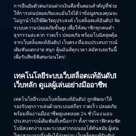
การยืนยันตัวตนก่อนฝากเงินคือขั้นตอนสำคัญที่ช่วย
ให้การเล่นปลอดภัยและมั่นใจได้ว่าข้อมูลของคุณจะ
ไม่ถูกนำไปใช้ผิดวัตถุประสงค์ เว็บสล็อตแท้อันดับ1 จัด
ระบบความปลอดภัยขั้นสูง เพื่อให้สมาชิกทุกคนทำ
ธุรกรรมสะดวก รวดเร็ว ปลอดภัย พร้อมโบนัสสุดคุ้ม
จากเว็บสล็อตแท้อันดับ1 เว็บตรง ที่มอบประสบการณ์
เดิมพันแตกง่าย สนุก ลุ้นมันส์ทุกเวลา สมัครเลยวันนี้
เพื่อรับสิทธิพิเศษก่อนใคร!
เทคโนโลยีระบบเว็บสล็อตแท้อันดับ1
เว็บหลัก ดูแลผู้เล่นอย่างมืออาชีพ
เทคโนโลยีระบบเว็บสล็อตแท้อันดับ1 ถูกพัฒนาให้
รองรับทุกการเล่นด้วยระบบเสถียร รวดเร็ว ปลอดภัย
พร้อมทีมงานมืออาชีพดูแลตลอด 24 ชั่วโมง มอบ
ประสบการณ์เดิมพันที่เหนือกว่า ทั้งภาพกราฟิกคมชัด
โบนัสแตกง่าย และระบบฝากถอนออโต้ทันสมัย ผู้เล่น
ใหม่สามารถเริ่มต้นได้ง่ายผ่าน เว็บสล็อตแท้อันดับ1