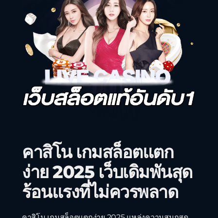
คาสิโน เกมสล็อตแตก
ง่าย 2025 เว็บเดิมพันสุด
ร้อนแรงที่ไม่ควรพลาด
คาสิโน เกมสล็อตแตกง่าย 2025 แหล่งความสนุกสุด