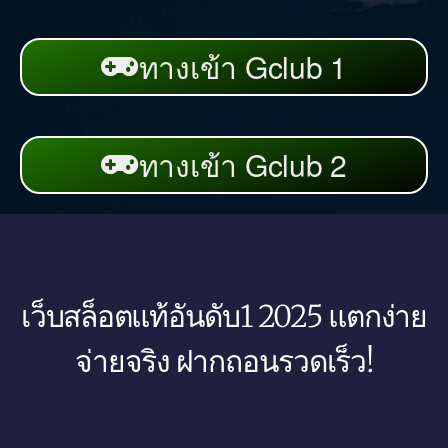
ทางเข้า Gclub 1
ทางเข้า Gclub 2
เว็บสล็อตแท้อันดับ1 2025 แตกง่าย
จ่ายจริง ฝากถอนรวดเร็ว!