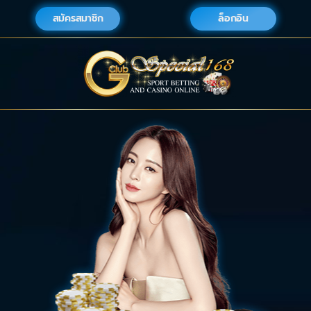
สมัครสมาชิก
ล็อกอิน