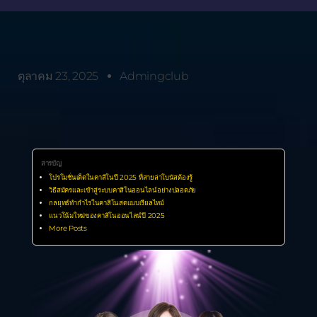
ตุลาคม 23, 2025
Admingclub
สารบัญ
โปรโมชั่นเด็ดในคาสิโนปี 2025 ที่สายล่าโบนัสต้องรู้
วิธีสมัครและเข้าสู่ระบบคาสิโนออนไลน์อย่างปลอดภัย
กลยุทธ์ทำกำไรในคาสิโนสดแบบเรียลไทม์
แนวโน้มใหม่ของคาสิโนออนไลน์ปี 2025
More Posts