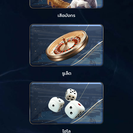
เสือมังกร
รูเล็ต
ไฮโล