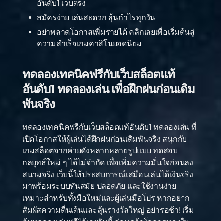
อันดับ1 เว็บตรง
สมัครง่าย เล่นสะดวก ลุ้นกำไรทุกวัน
อย่าพลาดโอกาสเพิ่มรายได้ คลิกเลยเพื่อเริ่มต้นสู่
ความสำเร็จเกมคาสิโนยอดนิยม
ทดลองเทคนิคฟรีกับเว็บสล็อตแท้
อันดับ1 ทดลองเล่น เพื่อฝึกฝนก่อนเดิม
พันจริง
ทดลองเทคนิคฟรีกับเว็บสล็อตแท้อันดับ1 ทดลองเล่น ที่
เปิดโอกาสให้ผู้เล่นได้ฝึกฝนก่อนเดิมพันจริง สนุกกับ
เกมสล็อตจากค่ายดังหลากหลายรูปแบบ ทดสอบ
กลยุทธ์ใหม่ ๆ ได้ไม่จำกัด เพื่อเพิ่มความมั่นใจก่อนลง
สนามจริง เว็บนี้ให้ประสบการณ์เสมือนเล่นได้เงินจริง
มาพร้อมระบบทันสมัย ปลอดภัย และใช้งานง่าย
เหมาะสำหรับทั้งมือใหม่และผู้เล่นมือโปร หากอยาก
สัมผัสความตื่นเต้นและลุ้นรางวัลใหญ่ อย่ารอช้า! เริ่ม