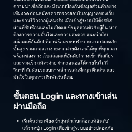
ความน่าเชื่อถือและมีระบบป้องกันข้อมูลส่วนตัวอย่าง
เข้มงวด ก่อนสมัครควรตรวจสอบใบอนุญาตของเว็บ
และอ่านรีวิวจากผู้เล่นจริง เมื่อเข้าสู่ระบบให้ตั้งรหัส
ผ่านที่ซับซ้อนและไม่เปิดเผยข้อมูลส่วนตัวกับผู้อื่น หาก
ต้องการความมั่นใจและความสะดวก แนะนำเว็บ
สล็อตแท้อันดับ1 ที่มาพร้อมระบบรักษาความปลอดภัย
ขั้นสูง รวมเกมแตกง่ายจากค่ายดัง เล่นได้ทุกที่ทุกเวลา
พร้อมช่องทาง เว็บสล็อตแท้อันดับ1 ทางเข้า ที่เสถียร
และรวดเร็ว สมัครง่าย ฝากถอนออโต้ภายในไม่กี่
วินาที สัมผัสประสบการณ์การเล่นที่สนุก ตื่นเต้น และ
มั่นใจในทุกการเดิมพันวันนี้เลย!
ขั้นตอน Login และทางเข้าเล่น
ผ่านมือถือ
เริ่มต้นง่าย เพียงเข้าสู่หน้าเว็บสล็อตแท้อันดับ1
แล้วกดปุ่ม Login เพื่อเข้าสู่ระบบอย่างปลอดภัย