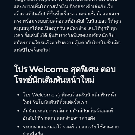
และอยากเพิ่มโอกาสทำเงิน ต้องลองเข้าเล่นกับเว็บ
สล็อตแท้อันดับ1 ที่ขึ้นชื่อเรื่องความน่าเชื่อถือและจ่าย
ตรง พร้อมระบบเว็บสล็อตแท้อันดับ1 โบนัสเยอะ ให้คุณ
หมุนสนุกได้ต่อเนื่องทุกวัน สมัครง่าย เล่นได้ทุกที่ ทุก
เวลา ยิ่งเล่นยิ่งได้ ลุ้นรับรางวัลพิเศษแบบจัดหนัก รีบ
สมัครก่อนใครแล้วมารับความคุ้มค่ากับโปรโมชั่นเด็ด
แห่งปีไปพร้อมกัน!
โปร Welcome สุดพิเศษ ตอบ
โจทย์นักเดิมพันหน้าใหม่
โปร Welcome สุดพิเศษต้อนรับนักเดิมพันหน้า
ใหม่ รับโบนัสทันทีตั้งแต่ครั้งแรก
สัมผัสประสบการณ์ความมันส์กับเว็บสล็อตแท้
อันดับ1 ที่รวมเกมแตกง่ายจากค่ายดัง
ระบบฝากถอนออโต้รวดเร็ว ปลอดภัย ใช้งานง่าย
ผ่านมือถือ