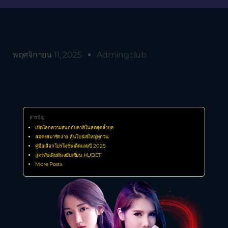
พฤศจิกายน 11, 2025
Admingclub
สารบัญ
เปิดโลกความสนุกกับคาสิโนสดสุดล้ำยุค
สมัครสมาชิกง่าย ลุ้นโบนัสใหญ่ทุกวัน
คู่มือเลือกโปรโมชั่นเด็ดแห่งปี 2025
สูตรลับเดิมพันฉบับเซียน KUBET
More Posts