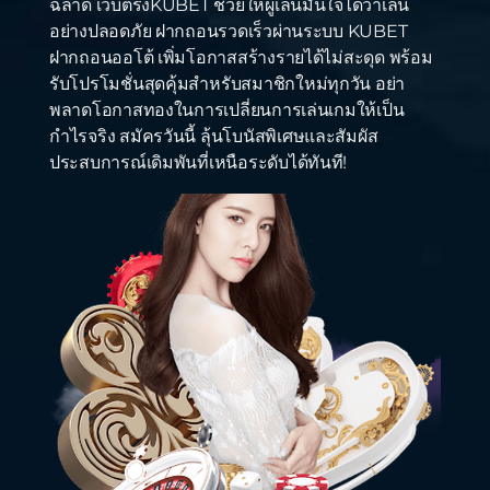
ฉลาด เว็บตรงKUBET ช่วยให้ผู้เล่นมั่นใจได้ว่าเล่น
อย่างปลอดภัย ฝากถอนรวดเร็วผ่านระบบ KUBET
ฝากถอนออโต้ เพิ่มโอกาสสร้างรายได้ไม่สะดุด พร้อม
รับโปรโมชั่นสุดคุ้มสำหรับสมาชิกใหม่ทุกวัน อย่า
พลาดโอกาสทองในการเปลี่ยนการเล่นเกมให้เป็น
กำไรจริง สมัครวันนี้ ลุ้นโบนัสพิเศษและสัมผัส
ประสบการณ์เดิมพันที่เหนือระดับได้ทันที!