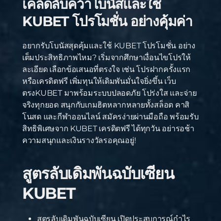
เคล็ดลับคว้าโบนัสและใช้
KUBET โปรโมชั่น อย่างคุ้มค่า
อยากรับโบนัสสุดคุ้มและใช้ KUBET โปรโมชั่น อย่าง
เต็มประสิทธิภาพไหม? เริ่มจากศึกษาเงื่อนไขโปรให้
ละเอียด เลือกข้อเสนอที่ตรงใจ เช่น โปรฝากครั้งแรก
หรือเครดิตฟรี เพิ่มทุนให้เดิมพันมั่นใจยิ่งขึ้น เว็บ
ตรงKUBET มาพร้อมระบบปลอดภัย โปร่งใส และจ่าย
จริงทุกยอด สนุกกับเกมฮิตหลากหลายทั้งสล็อต คาสิ
โนสด และกีฬาออนไลน์ สมัครง่ายผ่านมือถือ พร้อมรับ
สิทธิพิเศษจาก KUBET เครดิตฟรี ได้ทุกวัน อย่ารอช้า
ความสนุกและเงินรางวัลรอคุณอยู่!
สูตรลับเดิมพันฉบับเซียน
KUBET
สูตรลับเดิมพันฉบับเซียน เปิดประสบการณ์กำไร