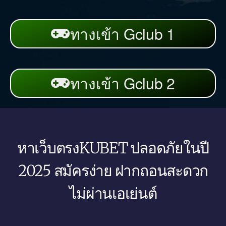
ทางเข้า Gclub 1
ทางเข้า Gclub 2
หาเว็บตรงKUBET ปลอดภัยในปี
2025 สมัครง่าย ฝากถอนสะดวก
ไม่ผ่านเอเย่นต์