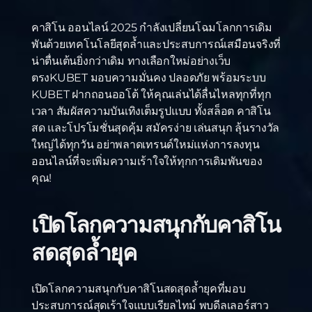
คาสิโน ออนไลน์ 2025 กำลังเปลี่ยนโฉมโลกการเดิม
พันด้วยเทคโนโลยีสุดล้ำและประสบการณ์เสมือนจริงที่
น่าตื่นเต้นยิ่งกว่าเดิม ทางเลือกใหม่อย่างเว็บ
ตรงKUBET มอบความมั่นคง ปลอดภัย พร้อมระบบ
KUBET ฝากถอนออโต้ ให้คุณเล่นได้ลื่นไหลทุกที่ทุก
เวลา สัมผัสความบันเทิงเต็มรูปแบบ ทั้งสล็อต คาสิโน
สด และโปรโมชั่นสุดคุ้ม สมัครง่าย เล่นสนุก ลุ้นรางวัล
ใหญ่ได้ทุกวัน อย่าพลาดเทรนด์ใหม่แห่งการลงทุน
ออนไลน์ที่จะเพิ่มความเร้าใจให้ทุกการเดิมพันของ
คุณ!
เปิดโลกความสนุกกับคาสิโน
สดสุดล้ำยุค
เปิดโลกความสนุกกับคาสิโนสดสุดล้ำยุคที่มอบ
ประสบการณ์สุดเร้าใจแบบเรียลไทม์ พบดีลเลอร์สาว