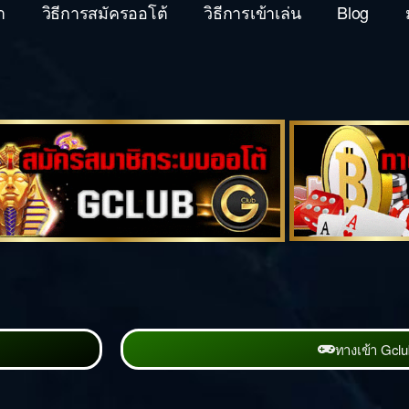
ำ
วิธีการสมัครออโต้
วิธีการเข้าเล่น
Blog
ทางเข้า Gclu