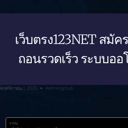
เว็บตรง123NET สมัคร
ถอนรวดเร็ว ระบบออโ
พฤศจิกายน 1, 2025
Admingclub
สารบัญ