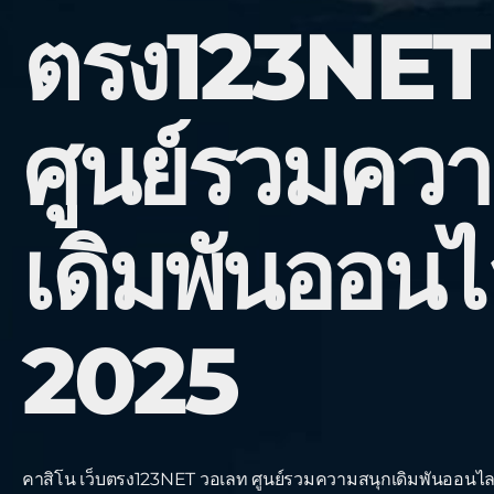
ตรง123NET
ศูนย์รวมคว
เดิมพันออนไล
2025
คาสิโน เว็บตรง123NET วอเลท ศูนย์รวมความสนุกเดิมพันออนไล