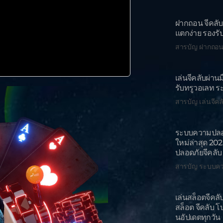
ฝากถอน จีคลับ
แตกง่าย รองรั
สารบัญ ฝากถอน 
เล่นจีคลับผ่า
รับทรูวอเลท ร
สารบัญ เล่นจีคล
ระบบความปลอดภ
ใหม่ล่าสุด 20
ปลอดภัยจีคลับ 
สารบัญ ระบบคว
เล่นสล็อตจีคลับ
สล็อต จีคลับ โ
นอัปเดตทุกวัน