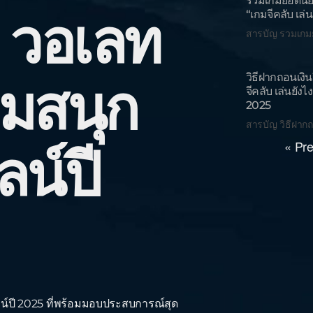
รวมเกมยอดนิย
 วอเลท
“เกมจีคลับ เล่
สารบัญ รวมเกม
วิธีฝากถอนเงิ
ามสนุก
จีคลับ เล่นยั
2025
สารบัญ วิธีฝากถ
« Pr
น์ปี
น์ปี 2025 ที่พร้อมมอบประสบการณ์สุด