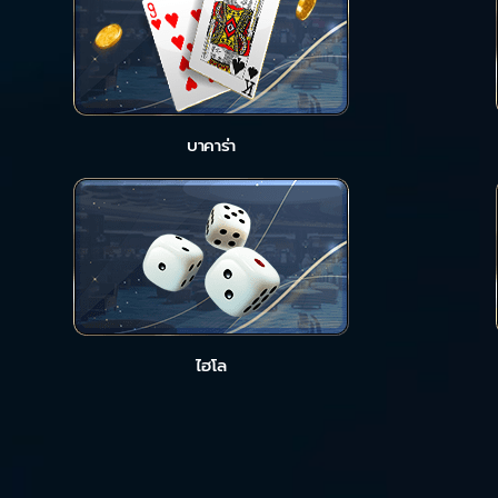
บาคาร่า
ไฮโล