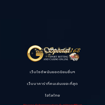
เว็บไซต์พนันยอดนิยมอื่นๆ
เว็บบาคาร่าที่คนเล่นเยอะที่สุด
ไฮโลไทย