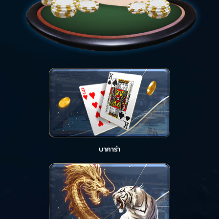
บาคาร่า