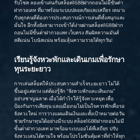
รับโชค ลองเข้าเล่นกับสล็อต1688ฝากถอนไม่มีขั้นต่ํา
ฝากวอเลท ที่มาพร้อมระบบปลอดภัยและเสถียร เหมาะ
กับทุกคนที่ต้องการประสบการณ์การเล่นที่ทั้งสนุกและ
มั่นใจ อีกทั้งยังสามารถเข้าได้ง่ายผ่านสล็อต1688ฝาก
ถอนไม่มีขั้นต่ําฝากวอเลท เว็บตรง สัมผัสความมันส์
สติแน่น โบนัสแน่น พร้อมลุ้นความรวยได้ทุกวัน!
เรียนรู้จังหวะพักและเดินเกมเพื่อรักษา
ทุนระยะยาว
การเล่นสล็อตให้ประสบความสำเร็จระยะยาว ไม่ได้
ขึ้นอยู่แค่ดวง แต่ต้องรู้จัก “จังหวะพักและเดินเกม”
อย่างชาญฉลาด เมื่อได้กำไรให้รู้จังหวะหยุด เพื่อ
ป้องกันการเสียทุน และเมื่อเกมไม่เป็นใจควรพักเพื่อรอ
จังหวะใหม่ การวางแผนเดินเงินและตั้งเป้าหมายต่อวัน
ช่วยรักษาทุนได้อย่างมีระบบ สล็อต1688ฝากถอนไม่มี
ขั้นต่ําฝากวอเลท มาพร้อมระบบออโต้ที่เสถียร ปรับ
จังหวะเล่นได้ตามใจ พร้อมโปรโมชั่นคุ้มค่าที่ทำให้ทุก