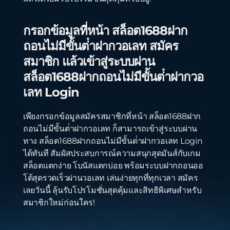
กรอกข้อมูลที่หน้า สล็อต1688ฝาก
ถอนไม่มีขั้นต่ําฝากวอเลท สมัคร
สมาชิก แล้วเข้าสู่ระบบผ่าน
สล็อต1688ฝากถอนไม่มีขั้นต่ําฝากวอ
เลท Login
เพียงกรอกข้อมูลสมัครสมาชิกที่หน้า สล็อต1688ฝาก
ถอนไม่มีขั้นต่ําฝากวอเลท ก็สามารถเข้าสู่ระบบผ่าน
ทาง สล็อต1688ฝากถอนไม่มีขั้นต่ําฝากวอเลท Login
ได้ทันที สัมผัสประสบการณ์ความสนุกสุดมันส์กับเกม
สล็อตแตกง่าย โบนัสแตกบ่อย พร้อมระบบฝากถอนออ
โต้สุดรวดเร็วผ่านวอเลท เล่นง่ายทุกที่ทุกเวลา สมัคร
เลยวันนี้ ลุ้นรับโปรโมชั่นสุดคุ้มและสิทธิพิเศษสำหรับ
สมาชิกใหม่ก่อนใคร!