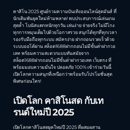
คาสิโน 2025 ศูนย์รวมความบันเทิงออนไลน์สุดมันส์ ที่
นักเดิมพันยุคใหม่ห้ามพลาด! พบประสบการณ์เล่นเกม
สุดล้ำ โบนัสแตกหนักทุกวัน เล่นง่าย จ่ายจริง ไม่มีโกง
ทุกการหมุนเต็มไปด้วยโอกาสรวย สนุกได้ทุกที่ทุกเวลา
รองรับมือถือทุกระบบ สมัครง่าย ฝากถอนรวดเร็วด้วย
ระบบออโต้ผ่าน สล็อต1688ฝากถอนไม่มีขั้นต่ําฝากวอ
เลท พร้อมความสะดวกแบบทันสมัยจาก
สล็อต1688ฝากถอนไม่มีขั้นต่ําฝากวอเลท เว็บตรง ที่
พร้อมมอบความมั่นใจ ปลอดภัย 100% เข้าร่วมวันนี้
เปิดโลกความสนุกที่เหนือกว่าพร้อมรับโปรโมชั่นสุด
พิเศษก่อนใคร!
เปิดโลก คาสิโนสด กับเท
รนด์ใหม่ปี 2025
เปิดโลกคาสิโนสดยุคใหม่ปี 2025 ที่ผสมผสาน