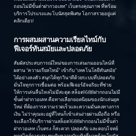
ถอนไม่มีขั้นต่ําฝากวอเลท” เว็บตรงคุณภาพ ที่พร้อม
บริการโปรแรงและโบนัสสุดพิเศษ โอกาสรวยอยู่แค่
คลิกเดียว!
การผสมผสานความเรียลไทม์กับ
ฟีเจอร์ทันสมัยและปลอดภัย
สัมผัสประสบการณ์ใหม่ของการเล่นเกมออนไลน์ที่
ผสาน “ความเรียลไทม์” เข้ากับ “เทคโนโลยีทันสมัย”
ได้อย่างลงตัว สนุกได้ทุกวินาทีด้วยระบบที่ปลอดภัย
มั่นใจทุกการเชื่อมต่อ พร้อมฟีเจอร์อัจฉริยะที่ช่วย
ให้การเล่นลื่นไหลไม่มีสะดุด สล็อต1688ฝากถอนไม่มี
ขั้นต่ําฝากวอเลท คือทางเลือกยอดนิยมของนักเล่นยุค
ใหม่ ที่ต้องการความรวดเร็วและความมั่นคงทางการ
เงิน ไม่ว่าคุณจะอยู่ที่ไหนก็เข้าเล่นง่ายผ่านมือถือ หรือ
จะเลือกใช้บริการผ่านสล็อต1688ฝากถอนไม่มีขั้นต่ํา
ฝากวอเลท เว็บตรง ก็สะดวก ปลอดภัย และตอบโจทย์
ทุกสไตล์การเล่น พบกับความบันเทิงที่มาพร้อมโบนัส