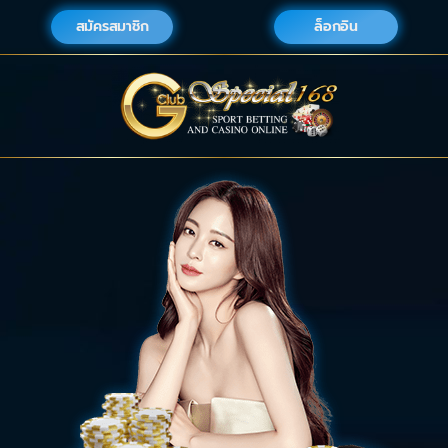
สมัครสมาชิก
ล็อกอิน