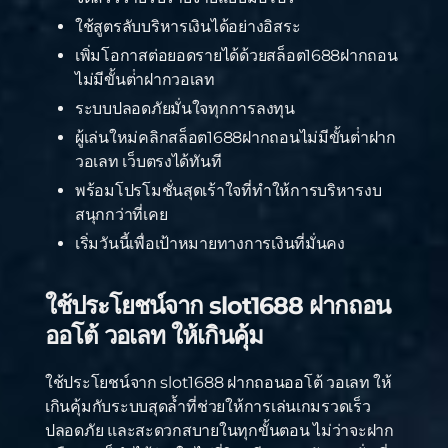
ใช้สูตรลับบริหารเงินได้อย่างอิสระ
เพิ่มโอกาสต่อยอดรายได้ด้วยสล็อต1688ฝากถอน
ไม่มีขั้นต่ําฝากวอเลท
ระบบปลอดภัยมั่นใจทุกการลงทุน
ผู้เล่นใหม่คลิกสล็อต1688ฝากถอนไม่มีขั้นต่ําฝาก
วอเลท เว็บตรงได้ทันที
พร้อมโปรโมชั่นสุดเร้าใจที่ทำให้การบริหารงบ
สนุกกว่าที่เคย
เริ่มวันนี้เพื่อเป้าหมายทางการเงินที่มั่นคง
ใช้ประโยชน์จาก slot1688 ฝากถอน
ออโต้ วอเลท ให้เกินคุ้ม
ใช้ประโยชน์จาก slot1688 ฝากถอนออโต้ วอเลท ให้
เกินคุ้มกับระบบสุดล้ำที่ช่วยให้การเล่นเกมรวดเร็ว
ปลอดภัย และสะดวกสบายในทุกขั้นตอน ไม่ว่าจะฝาก