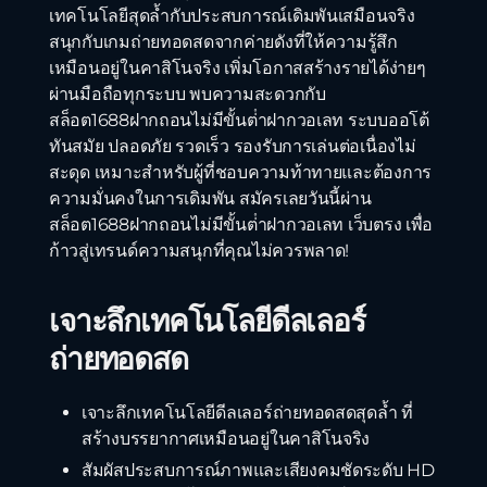
เทคโนโลยีสุดล้ำกับประสบการณ์เดิมพันเสมือนจริง
สนุกกับเกมถ่ายทอดสดจากค่ายดังที่ให้ความรู้สึก
เหมือนอยู่ในคาสิโนจริง เพิ่มโอกาสสร้างรายได้ง่ายๆ
ผ่านมือถือทุกระบบ พบความสะดวกกับ
สล็อต1688ฝากถอนไม่มีขั้นต่ําฝากวอเลท ระบบออโต้
ทันสมัย ปลอดภัย รวดเร็ว รองรับการเล่นต่อเนื่องไม่
สะดุด เหมาะสำหรับผู้ที่ชอบความท้าทายและต้องการ
ความมั่นคงในการเดิมพัน สมัครเลยวันนี้ผ่าน
สล็อต1688ฝากถอนไม่มีขั้นต่ําฝากวอเลท เว็บตรง เพื่อ
ก้าวสู่เทรนด์ความสนุกที่คุณไม่ควรพลาด!
เจาะลึกเทคโนโลยีดีลเลอร์
ถ่ายทอดสด
เจาะลึกเทคโนโลยีดีลเลอร์ถ่ายทอดสดสุดล้ำ ที่
สร้างบรรยากาศเหมือนอยู่ในคาสิโนจริง
สัมผัสประสบการณ์ภาพและเสียงคมชัดระดับ HD