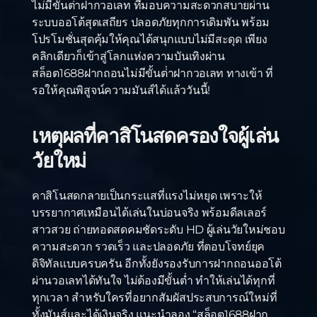
ไม่มีขั้นต่ําฝากวอเลท ที่มอบความสะดวกสบายผ่าน
ระบบออโต้สุดเสถียร ปลอดภัยทุกการเดิมพัน พร้อม
โปรโมชั่นสุดคุ้มให้คุณได้สนุกแบบไม่มีสะดุด เพียง
คลิกเดียวก็เข้าสู่โลกแห่งความบันเทิงผ่าน
สล็อต1688ฝากถอนไม่มีขั้นต่ําฝากวอเลท ทางเข้า ที่
รอให้คุณพิสูจน์ความมันส์ได้แล้ววันนี้!
เหตุผลที่คาสิโนสดครองใจผู้เล่น
วัยใหม่
คาสิโนสดกลายเป็นกระแสที่แรงไม่หยุด เพราะให้
บรรยากาศเหมือนได้เล่นในบ่อนจริง พร้อมดีลเลอร์
สาวสวย ถ่ายทอดสดคมชัดระดับ HD ผู้เล่นวัยใหม่ชอบ
ความสะดวก รวดเร็ว และปลอดภัย ที่ตอบโจทย์ยุค
ดิจิทัลแบบครบครัน อีกทั้งยังรองรับการฝากถอนออโต้
ผ่านวอเลทได้ทันใจ ไม่ต้องมีขั้นต่ำ ทำให้เล่นได้ทุกที่
ทุกเวลา สำหรับใครที่อยากสัมผัสประสบการณ์ใหม่ที่
ทั้งมันส์และได้เงินจริง แนะนำลอง “สล็อต1688ฝาก