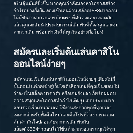
สปินลุ้นมันส์ยิ่งขึ้น หากคุณกำลังมองหาโอกาสสร้าง
กำไรอย่างยั่งยืน ลองเข้าเล่นผ่าน สล็อต1688ฝากถอน
ไม่มีขั้นต่ําฝากวอเลท เว็บตรง ที่มั่นคงและปลอดภัย
แล้วคุณจะสัมผัสประสบการณ์เดิมพันที่ทั้งสนุกและคุ้ม
ค่ากว่าเดิม พร้อมทำเงินได้ทุกวันอย่างมือโปร!
สมัครและเริ่มต้นเล่นคาสิโน
ออนไลน์ง่ายๆ
สมัครและเริ่มต้นเล่นคาสิโนออนไลน์ง่ายๆ เพียงไม่กี่
ขั้นตอน! แค่กดเข้าสู่เว็บไซต์ เลือกเกมที่คุณชื่นชอบ ไม่
ว่าจะเป็นสล็อต บาคาร่า หรือเกมยิงปลา ก็พร้อมมอบ
ความสนุกและโอกาสทำกำไรเต็มรูปแบบ ระบบฝาก
ถอนรวดเร็วผ่านวอเลท ใช้งานสะดวกทุกที่ทุกเวลา
เหมาะสำหรับทั้งมือใหม่และมือโปรที่ต้องการความ
คุ้มค่า มั่นใจปลอดภัยทุกการเดิมพันกับ
สล็อต1688ฝากถอนไม่มีขั้นต่ําฝากวอเลท สนุกได้ทุก