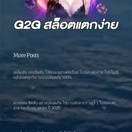
More Posts
เคล็ดลับ เล่นจีคลับ ให้ชนะอย่างต่อเนื่อง โบนัสแตกง่าย โปรโมชั่
นอัปเดตทุกวัน ระบบปลอดภัย 100%
สารบัญ เคล็ดลับ เล่นจีคลั
ฝากถอน จีคลับ อย่างปลอดภัย ใช้งานสะดวกรวดเร็ว โบนัสแตก
ง่าย รองรับทรูวอเลท ปี 2025
สารบัญ ฝากถอน จีคลับ อย่า