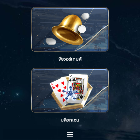
ฟีเจอร์เกมส์
บล็อกเชน