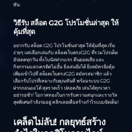
พัน
วิธีรับ สล็อต G2G โปรโมชั่นล่าสุด ให้
คุ้มที่สุด
อยากรับ สล็อต G2G โปรโมชั่นล่าสุด ให้คุ้มที่สุด เริ่ม
ง่ายๆ แค่เลือกเล่นกับ สล็อตเว็บตรงG2G ที่รวมโปรเด็ด
อัปเดตทุกวัน ทั้งโบนัสฝากแรก คืนยอดเสีย และ
กิจกรรมแจกเครดิตไม่อั้น ยิ่งเล่นยิ่งได้ ยิ่งสมัครยิ่งคุ้ม
เพียงเข้าไปที่ สล็อตเว็บตรงG2G สมัครสมาชิก แล้ว
เลือกรับโปรที่เหมาะกับคุณทันที พร้อมระบบ G2G
ฝากถอนออโต้ สุดรวดเร็ว ปลอดภัย เล่นได้ทุกเวลา
อย่ารอช้า! โอกาสทองในการรับความสนุกและรางวัล
สุดพิเศษกำลังรออยู่ คลิกเลยเพื่อสร้างกำไรแบบจัดเต็ม!
เคล็ดไม่ลับ! กลยุทธ์สร้าง