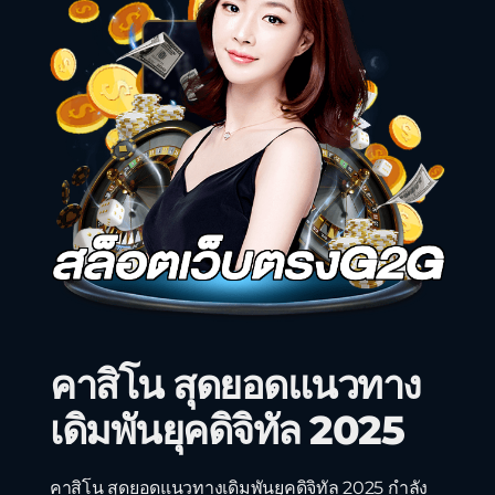
คาสิโน สุดยอดแนวทาง
เดิมพันยุคดิจิทัล 2025
คาสิโน สุดยอดแนวทางเดิมพันยุคดิจิทัล 2025 กำลัง