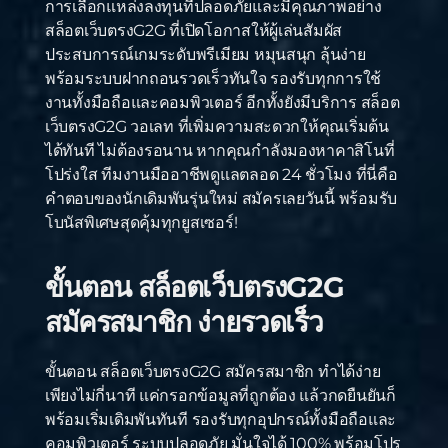
การเลือกแหล่งลงทุนที่ปลอดภัยและมีคุณภาพอย่าง
สล็อตเว็บตรงG2G ที่เปิดโอกาสให้ผู้เล่นสัมผัส
ประสบการณ์เกมระดับพรีเมียม หมุนสนุก ลุ้นง่าย
พร้อมระบบฝากถอนรวดเร็วทันใจ รองรับทุกการใช้
งานทั้งมือถือและคอมพิวเตอร์ อีกทั้งยังมีบริการ สล็อต
เว็บตรงG2G วอเลท ที่เพิ่มความสะดวกให้คุณเริ่มต้น
ได้ทันที ไม่ต้องรอนาน หากคุณกำลังมองหาคาสิโนที่
โปร่งใส ทีมงานมืออาชีพดูแลตลอด 24 ชั่วโมง ที่นี่คือ
คำตอบของนักเดิมพันรุ่นใหม่ สมัครเลยวันนี้ พร้อมรับ
โบนัสพิเศษสุดคุ้มทุกยูสเซอร์!
ขั้นตอน สล็อตเว็บตรงG2G
สมัครสมาชิก ง่ายรวดเร็ว
ขั้นตอน สล็อตเว็บตรงG2G สมัครสมาชิก ทำได้ง่าย
เพียงไม่กี่นาที แค่กรอกข้อมูลที่ถูกต้อง แล้วกดยืนยันก็
พร้อมเริ่มเดิมพันทันที รองรับทุกอุปกรณ์ทั้งมือถือและ
คอมพิวเตอร์ ระบบปลอดภัย มั่นใจได้ 100% พร้อมโปร