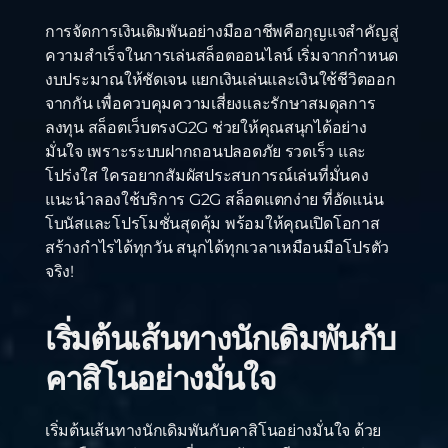
การจัดการเงินเดิมพันอย่างมืออาชีพคือกุญแจสำคัญสู่
ความสำเร็จในการเล่นสล็อตออนไลน์ เริ่มจากกำหนด
งบประมาณให้ชัดเจน แยกเงินเล่นและเงินใช้ชีวิตออก
จากกัน เพื่อควบคุมความเสี่ยงและรักษาสมดุลการ
ลงทุน สล็อตเว็บตรงG2G ช่วยให้คุณสนุกได้อย่าง
มั่นใจ เพราะระบบฝากถอนปลอดภัย รวดเร็ว และ
โปร่งใส ใครอยากสัมผัสประสบการณ์เล่นที่มั่นคง
แนะนำลองใช้บริการ G2G สล็อตแตกง่าย ที่อัดแน่น
โบนัสและโปรโมชั่นสุดคุ้ม พร้อมให้คุณเปิดโอกาส
สร้างกำไรได้ทุกวัน สนุกได้ทุกเวลาเหมือนมือโปรตัว
จริง!
เริ่มต้นเส้นทางนักเดิมพันกับ
คาสิโนอย่างมั่นใจ
เริ่มต้นเส้นทางนักเดิมพันกับคาสิโนอย่างมั่นใจ ด้วย