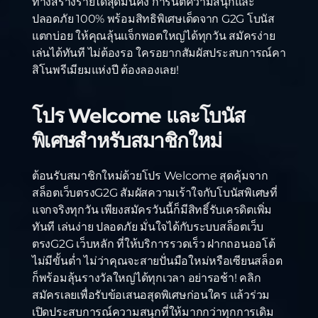
ทางสร้างรายได้สุดมั่นคง การันตีความสนุกและ
ปลอดภัย 100% พร้อมสิทธิพิเศษเด็ดจาก G2G โบนัส
แตกบ่อย ให้คุณลุ้นแจ็กพอตใหญ่ได้ทุกวัน สมัครง่าย
เล่นได้ทันที ไม่ต้องรอ ใครอยากสัมผัสประสบการณ์คา
สิโนพรีเมียมแห่งปี ต้องลองเลย!
โปร Welcome และโบนัส
พิเศษสำหรับสมาชิกใหม่
ต้อนรับสมาชิกใหม่ด้วยโปร Welcome สุดคุ้มจาก
สล็อตเว็บตรงG2G สัมผัสความเร้าใจกับโบนัสพิเศษที่
แจกจริงทุกวัน เพียงสมัครวันนี้ก็มีสิทธิ์รับเครดิตเพิ่ม
ทันที เล่นง่าย ปลอดภัย มั่นใจได้กับระบบสล็อตเว็บ
ตรงG2G เว็บหลัก ที่ให้บริการรวดเร็ว ฝากถอนออโต้
ไม่มีขั้นต่ำ ไม่ว่าคุณจะสายปั่นมือใหม่หรือเซียนสล็อต
ก็พร้อมลุ้นรางวัลใหญ่ได้ทุกเวลา อย่ารอช้า! คลิก
สมัครเลยเพื่อรับข้อเสนอสุดพิเศษก่อนใคร แล้วร่วม
เปิดประสบการณ์ความสนุกที่ให้มากกว่าทุกการเดิม