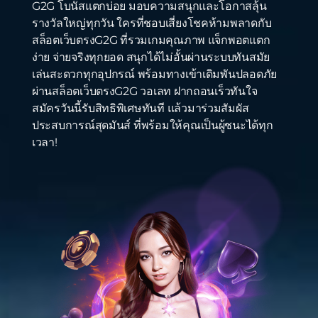
G2G โบนัสแตกบ่อย มอบความสนุกและโอกาสลุ้น
รางวัลใหญ่ทุกวัน ใครที่ชอบเสี่ยงโชคห้ามพลาดกับ
สล็อตเว็บตรงG2G ที่รวมเกมคุณภาพ แจ็กพอตแตก
ง่าย จ่ายจริงทุกยอด สนุกได้ไม่อั้นผ่านระบบทันสมัย
เล่นสะดวกทุกอุปกรณ์ พร้อมทางเข้าเดิมพันปลอดภัย
ผ่านสล็อตเว็บตรงG2G วอเลท ฝากถอนเร็วทันใจ
สมัครวันนี้รับสิทธิพิเศษทันที แล้วมาร่วมสัมผัส
ประสบการณ์สุดมันส์ ที่พร้อมให้คุณเป็นผู้ชนะได้ทุก
เวลา!