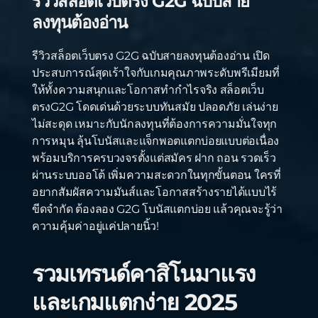
รีวิวสล็อตเว็บตรง G2G ฉบับสาย
ลงทุนต้องอ่าน
รีวิวสล็อตเว็บตรง G2G ฉบับสายลงทุนต้องอ่าน เปิด
ประสบการณ์สุดเร้าใจกับเกมคุณภาพระดับพรีเมียมที่
ให้ทั้งความสนุกและโอกาสทำกำไรจริง สล็อตเว็บ
ตรงG2G โดดเด่นด้วยระบบทันสมัย ปลอดภัย เล่นง่าย
ไม่สะดุด เหมาะกับนักลงทุนที่ต้องการความมั่นใจทุก
การหมุน ลุ้นโบนัสและแจ็กพอตแตกบ่อยแบบต่อเนื่อง
พร้อมบริการครบวงจรตั้งแต่สมัคร ฝาก ถอน รวดเร็ว
ผ่านระบบออโต้ เพิ่มความสะดวกในทุกขั้นตอน ใครที่
อยากสัมผัสความมันส์และโอกาสสร้างรายได้แบบไร้
ขีดจำกัด ต้องลอง G2G โบนัสแตกบ่อย แล้วคุณจะรู้ว่า
ความคุ้มค่าอยู่แค่ปลายนิ้ว!
รวมเทรนด์คาสิโนมาแรง
และเกมแตกง่าย 2025