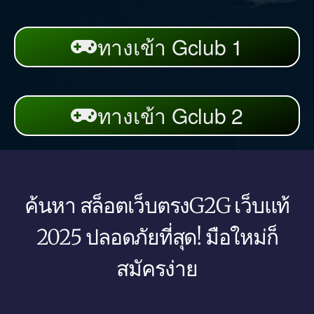
ทางเข้า Gclub 1
ทางเข้า Gclub 2
ค้นหา สล็อตเว็บตรงG2G เว็บแท้
2025 ปลอดภัยที่สุด! มือใหม่ก็
สมัครง่าย