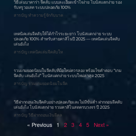
วิธีเล่นบาคาร่า จีคลับ แบบละเอียดเข้าใจง่าย โบนัสแตกง่าย รอง
รับทรูวอเลท ระบบปลอดภัย 100%
สารบัญ ทำความรู้จักกับบาค
เทคนิคเล่นจีคลับให้ได้กำไรระยะยาว โบนัสแตกง่าย ระบบ
ปลอดภัย 100% สำหรับสายคาสิโนปี 2025 — เทคนิคเล่นจีคลับ
เล่นยังไง
สารบัญ เทคนิคเล่นจีคลับให
รวมเกมยอดนิยมในจีคลับที่มือใหม่ควรลอง พร้อมไขคำตอบ “เกม
จีคลับ เล่นยังไง” โบนัสแตกง่าย ระบบใหม่ล่าสุด 2025
สารบัญ รวมเกมยอดนิยมในจีค
วิธีฝากถอนเงินจีคลับอย่างปลอดภัยและไม่มีขั้นต่ำ ฝากถอนจีคลับ
เล่นยังไง โบนัสแตกง่าย รวมคาสิโนสดครบวงจร ปี 2025
สารบัญ วิธีฝากถอนเงินจีคล
« Previous
1
2
3
4
5
Next »