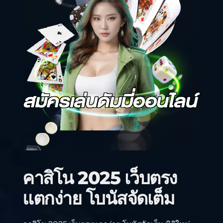
คาสิโน 2025 เว็บตรง
แตกง่าย โบนัสจัดเต็ม