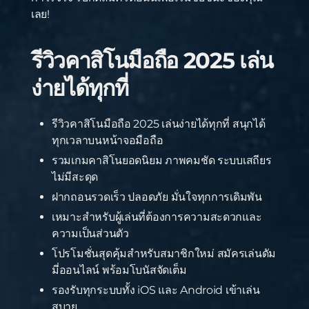
เลย!
รีวิวคาสิโนมือถือ 2025 เล่น
ง่ายได้ทุกที่
รีวิวคาสิโนมือถือ 2025 เล่นง่ายได้ทุกที่ สนุกได้
ทุกเวลาบนหน้าจอมือถือ
รวมเกมคาสิโนยอดนิยม ภาพคมชัด ระบบเสถียร
ไม่มีสะดุด
ฝากถอนรวดเร็ว ปลอดภัย มั่นใจทุกการเดิมพัน
เหมาะสำหรับผู้เล่นที่ต้องการความสะดวกและ
ความเป็นส่วนตัว
โปรโมชั่นสุดคุ้มสำหรับสมาชิกใหม่ สมัครเล่นดัม
มี่ออนไลน์ พร้อมโบนัสจัดเต็ม
รองรับทุกระบบทั้ง iOS และ Android เข้าเล่น
สบาย