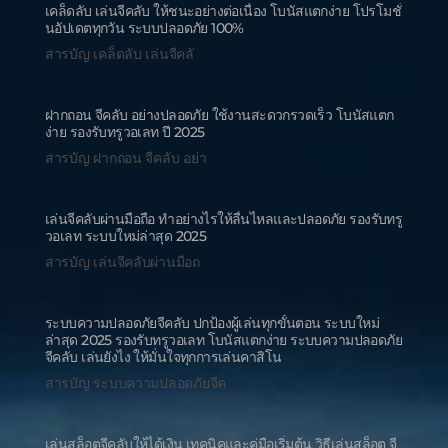
เคล็ดลับ เล่นจีคลับ ให้ชนะอย่างต่อเนื่อง โบนัสแตกง่าย โปรโมชั่
นอัปเดตทุกวัน ระบบปลอดภัย 100%
สารบัญ เคล็ดลับ เล่นจีคลั
ฝากถอน จีคลับ อย่างปลอดภัย ใช้งานสะดวกรวดเร็ว โบนัสแตก
ง่าย รองรับทรูวอเลท ปี 2025
สารบัญ ฝากถอน จีคลับ อย่า
เล่นจีคลับผ่านมือถือ ทำอย่างไรให้ลื่นไหลและปลอดภัย รองรับทรู
วอเลท ระบบใหม่ล่าสุด 2025
สารบัญ เล่นจีคลับผ่านมือถ
ระบบความปลอดภัยจีคลับ ปกป้องผู้เล่นทุกขั้นตอน ระบบใหม่
ล่าสุด 2025 รองรับทรูวอเลท โบนัสแตกง่าย ระบบความปลอดภัย
จีคลับ เล่นยังไง ให้มั่นใจทุกการเล่นคาสิโน
สารบัญ ระบบความปลอดภัยจีค
เล่นสล็อตจีคลับให้ได้เงิน เทคนิคและคู่มือเริ่มต้น วิธีเล่นสล็อต จี