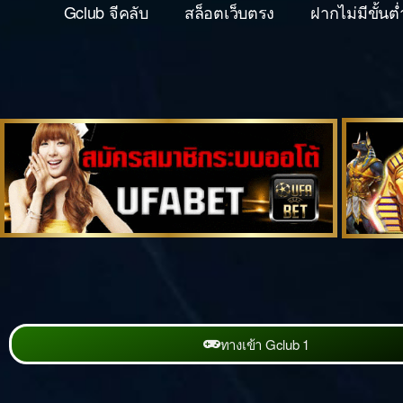
Gclub จีคลับ
สล็อตเว็บตรง
ฝากไม่มีขั้นต่
ทางเข้า Gclub 1