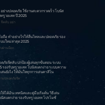
 อย่างปลอดภัย ใช้งานสะดวกรวดเร็ว โบนัส
บทรูวอเลท ปี 2025
จีคลับ อย่า
นมือถือ ทำอย่างไรให้ลื่นไหลและปลอดภัย รอง
ะบบใหม่ล่าสุด 2025
ับผ่านมือถ
ัยจีคลับ ปกป้องผู้เล่นทุกขั้นตอน ระบบ
25 รองรับทรูวอเลท โบนัสแตกง่าย ระบบความ
เล่นยังไง ให้มั่นใจทุกการเล่นคาสิโน
ามปลอดภัยจีค
ให้ได้เงิน เทคนิคและคู่มือเริ่มต้น วิธีเล่น
บนัสแตกง่าย รองรับทรูวอเลท โปรโมชั่