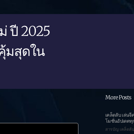
่ ปี 2025
ุ้มสุดใน
More Posts
เคล็ดลับ เล่นจ
โมชั่นอัปเดตท
สารบัญ เคล็ดลับ 