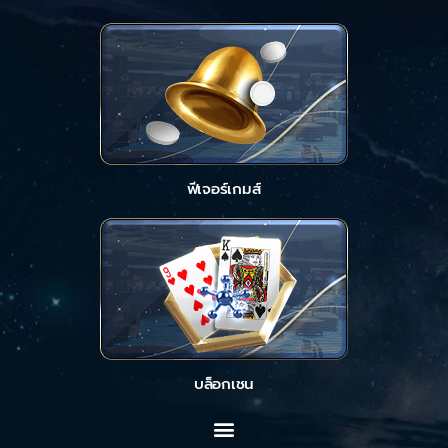
ฟีเจอร์เกมส์
บล็อกเชน