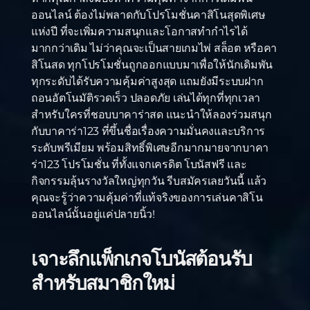
ออนไลน์ ต้องไม่พลาดกับโปรโมชั่นคาสิโนสุดพิเศษ
แห่งปี ที่จะเพิ่มความสนุกและโอกาสทำกำไรได้
มากกว่าเดิม ไม่ว่าคุณจะเป็นสายเกมไพ่ สล็อต หรือคา
สิโนสด ทุกโปรโมชั่นถูกออกแบบมาเพื่อให้นักเดิมพัน
ทุกระดับได้รับความคุ้มค่าสูงสุด แถมยังมีระบบฝาก
ถอนอัตโนมัติรวดเร็ว ปลอดภัย เล่นได้ทุกที่ทุกเวลา
สำหรับใครที่ชอบบาคาร่าสด แนะนำให้ลองร่วมสนุก
กับบาคาร่า123 ที่ขึ้นชื่อเรื่องความมั่นคงและบริการ
ระดับพรีเมียม พร้อมสิทธิ์พิเศษอีกมากมายจากบาคา
ร่า123 โปรโมชั่น ที่ทั้งแจกเครดิต โบนัสฟรี และ
กิจกรรมลุ้นรางวัลใหญ่ทุกวัน รีบสมัครเลยวันนี้ แล้ว
คุณจะรู้ว่าความคุ้มค่าที่แท้จริงของการเล่นคาสิโน
ออนไลน์นั้นอยู่แค่ปลายนิ้ว!
เจาะลึกแพ็กเกจโบนัสต้อนรับ
สำหรับสมาชิกใหม่