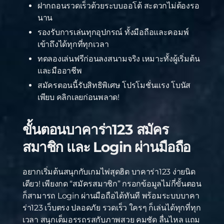
ฝากถอนรวดเร็วด้วยระบบออโต้ สะดวกไม่ต้องรอ
นาน
รองรับการเล่นทุกอุปกรณ์ ทั้งมือถือและคอมพ์
เข้าถึงได้ทุกที่ทุกเวลา
ทดลองเล่นฟรีก่อนลงสนามจริง เหมาะทั้งผู้เริ่มต้น
และมืออาชีพ
สมัครตอนนี้รับสิทธิพิเศษ โปรโมชั่นแรง โบนัส
เพียบ คลิกเลยก่อนพลาด!
ขั้นตอนบาคาร่า123 สมัคร
สมาชิก และ Login ผ่านมือถือ
อยากเริ่มต้นสนุกกับเกมไพ่สุดฮิต บาคาร่า123 ง่ายนิด
เดียว! เพียงกด “สมัครสมาชิก” กรอกข้อมูลไม่กี่ขั้นตอน
ก็สามารถ Login ผ่านมือถือได้ทันที พร้อมระบบบาคา
ร่า123 เว็บตรง ปลอดภัย รวดเร็ว ใครๆ ก็เล่นได้ทุกที่ทุก
เวลา สนุกเต็มอรรถรสกับภาพสวย คมชัด ลื่นไหล แถม