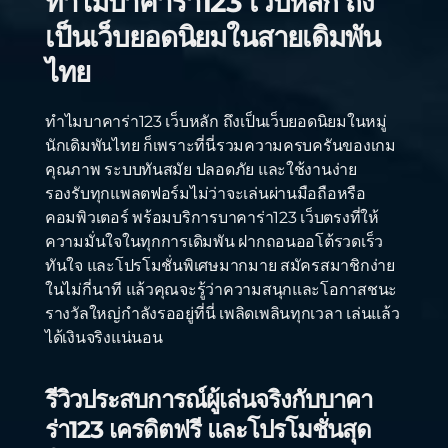
ทำไมบาคาร่า123 เว็บหลัก ถึง
เป็นเว็บยอดนิยมในสายเดิมพัน
ไทย
ทำไมบาคาร่า123 เว็บหลัก ถึงเป็นเว็บยอดนิยมในหมู่
นักเดิมพันไทย ก็เพราะที่นี่รวมความครบครันของเกม
คุณภาพ ระบบทันสมัย ปลอดภัย และใช้งานง่าย
รองรับทุกแพลตฟอร์มไม่ว่าจะเล่นผ่านมือถือหรือ
คอมพิวเตอร์ พร้อมบริการบาคาร่า123 เว็บตรงที่ให้
ความมั่นใจในทุกการเดิมพัน ฝากถอนออโต้รวดเร็ว
ทันใจ และโปรโมชั่นพิเศษมากมาย สมัครสมาชิกง่าย
ในไม่กี่นาที แล้วคุณจะรู้ว่าความสนุกและโอกาสชนะ
รางวัลใหญ่กำลังรออยู่ที่นี่ เพลิดเพลินทุกเวลา เล่นแล้ว
ได้เงินจริงแน่นอน
รีวิวประสบการณ์ผู้เล่นจริงกับบาคา
ร่า123 เครดิตฟรี และโปรโมชั่นสุด