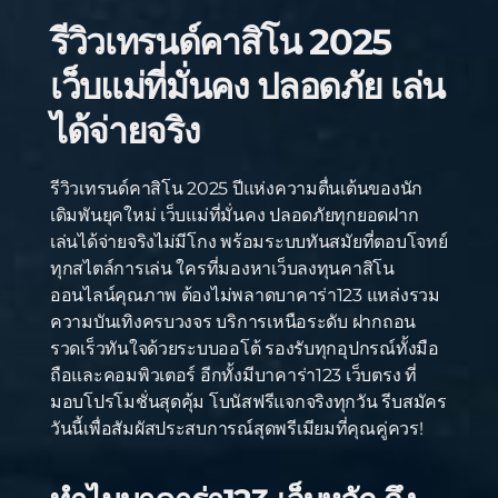
รีวิวเทรนด์คาสิโน 2025
เว็บแม่ที่มั่นคง ปลอดภัย เล่น
ได้จ่ายจริง
รีวิวเทรนด์คาสิโน 2025 ปีแห่งความตื่นเต้นของนัก
เดิมพันยุคใหม่ เว็บแม่ที่มั่นคง ปลอดภัยทุกยอดฝาก
เล่นได้จ่ายจริงไม่มีโกง พร้อมระบบทันสมัยที่ตอบโจทย์
ทุกสไตล์การเล่น ใครที่มองหาเว็บลงทุนคาสิโน
ออนไลน์คุณภาพ ต้องไม่พลาดบาคาร่า123 แหล่งรวม
ความบันเทิงครบวงจร บริการเหนือระดับ ฝากถอน
รวดเร็วทันใจด้วยระบบออโต้ รองรับทุกอุปกรณ์ทั้งมือ
ถือและคอมพิวเตอร์ อีกทั้งมีบาคาร่า123 เว็บตรง ที่
มอบโปรโมชั่นสุดคุ้ม โบนัสฟรีแจกจริงทุกวัน รีบสมัคร
วันนี้เพื่อสัมผัสประสบการณ์สุดพรีเมียมที่คุณคู่ควร!