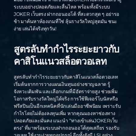
ระบบอย่างปลอดภัยและลื่นไหล พร้อมทั้งมีระบบ
JOKER เว็บตรง ฝากถอนออโต้ ที่สะดวกสุด ๆ อย่ารอ
ช้า มาค้นหาห้องเกมที่ใช่ ลุ้นรางวัลใหญ่สุดมัน ชนะ
ง่าย เล่นได้จริงทุกวัน!
สูตรลับทำกำไรระยะยาวกับ
คาสิโนแนวสล็อตวอเลท
สูตรลับทำกำไรระยะยาวกับคาสิโนแนวสล็อตวอเลท
เริ่มต้นจากการวางแผนเงินทุนอย่างชาญฉลาด รู้
จังหวะเดิมพัน และเลือกเกมที่มีอัตราจ่ายสูง ช่วยเพิ่ม
โอกาสรับรางวัลใหญ่ได้จริง การใช้ฟีเจอร์โบนัสหรือ
ฟรีสปินเป็นอีกเทคนิคที่นักเล่นมืออาชีพนิยม เพราะรับ
กำไรโดยไม่ต้องลงทุนเพิ่ม หากคุณมองหาช่องทาง
ปลอดภัยและมั่นคง แนะนำ “ทางเข้าเล่นJOKERเว็บ
ตรง” ที่มาพร้อมระบบฝากถอนออโต้สุดเสถียร รองรับ
วอเลท ใช้งานง่ายทุกอุปกรณ์ อีกทั้งยังมี LSI อย่าง