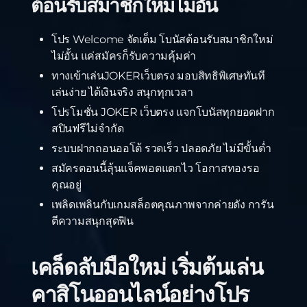
ต้อนรับสมาชิกใหม่ไม่อั้น
โปร Welcome จัดเต็ม โบนัสต้อนรับสมาชิกใหม่
ไม่อั้น แค่สมัครก็รับความคุ้มค่า
ทางเข้าเล่นJOKERเว็บตรง มอบสิทธิพิเศษทันที
เล่นง่าย ได้เงินจริง สนุกทุกเวลา
โปรโมชั่น JOKER เว็บตรง แจกโบนัสทุกยอดฝาก
สปินฟรีไม่จำกัด
ระบบฝากถอนออโต้ รวดเร็ว ปลอดภัย ไม่มีขั้นต่ำ
สมัครตอนนี้ลุ้นแจ็คพอตแตกไว โอกาสทองรอ
คุณอยู่
เพลิดเพลินกับเกมสล็อตคุณภาพจากค่ายดัง การัน
ตีความสนุกสุดฟิน
เคล็ดลับมือใหม่ เริ่มต้นเล่น
คาสิโนออนไลน์อย่างโปร