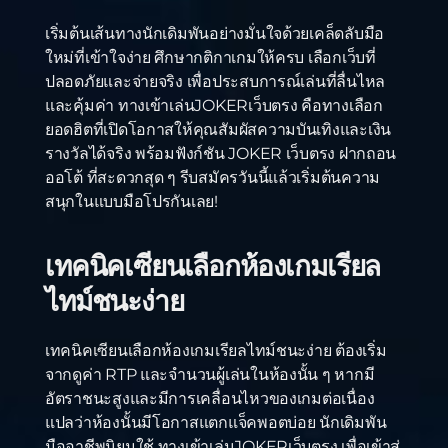
เริ่มต้นเส้นทางนักเดิมพันอย่างมั่นใจด้วยเคล็ดลับมือ
ใหม่ที่เข้าใจง่าย ศึกษากติกาเกมให้ครบ เลือกเว็บที่
ปลอดภัยและจ่ายจริง เพื่อประสบการณ์เล่นที่ลื่นไหล
และคุ้มค่า ทางเข้าเล่นJOKERเว็บตรง คือทางเลือก
ยอดฮิตที่เปิดโอกาสให้คุณสัมผัสความบันเทิงและเงิน
รางวัลได้จริง พร้อมฟังก์ชัน JOKER เว็บตรง ฝากถอน
ออโต้ ที่สะดวกสุด ๆ รีบสมัครวันนี้แล้วเริ่มต้นความ
สนุกในแบบมือโปรกันเลย!
เทคนิคเซียนเลือกห้องเกมเรียล
ไทม์ชนะง่าย
เทคนิคเซียนเลือกห้องเกมเรียลไทม์ชนะง่าย ต้องเริ่ม
จากดูค่า RTP และจำนวนผู้เล่นในห้องนั้น ๆ หากมี
อัตราชนะสูงและมีการเคลื่อนไหวของเกมต่อเนื่อง
แปลว่าห้องนั้นมีโอกาสแตกแจ็คพอตบ่อย นักเดิมพัน
มืออาชีพนิยมใช้ ทางเข้าเล่นJOKERเว็บตรง เพื่อเข้าสู่