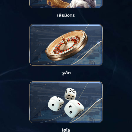
เสือมังกร
รูเล็ต
ไฮโล