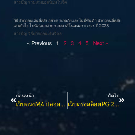
สารบัญ รวมเกมยอดนิยมในจีค
วิธีฝากถอนเงินจีคลับอย่างปลอดภัยและไม่มีขั้นต่ำ ฝากถอนจีคลับ
เล่นยังไง โบนัสแตกง่าย รวมคาสิโนสดครบวงจร ปี 2025
สารบัญ วิธีฝากถอนเงินจีคล
« Previous
1
2
3
4
5
Next »
ก่อนหน้า
ถัดไป
เว็บตรงM4 ปลอดภัย เชื่อถือได้ ปี 2025 สมัครออโต้รวดเร็ว
เว็บตรงสล็อตPG 2025 แตกง่าย โบนัสเพียบ ฝากวอเลทเร็วปลอดภัยแน่นอน