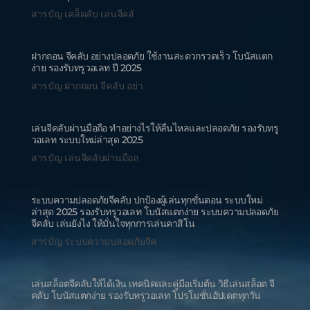
สารบัญ เคล็ดลับ เล่นจีคลั
ฝากถอน จีคลับ อย่างปลอดภัย ใช้งานสะดวกรวดเร็ว โบนัสแตก
ง่าย รองรับทรูวอเลท ปี 2025
สารบัญ ฝากถอน จีคลับ อย่า
เล่นจีคลับผ่านมือถือ ทำอย่างไรให้ลื่นไหลและปลอดภัย รองรับทรู
วอเลท ระบบใหม่ล่าสุด 2025
สารบัญ เล่นจีคลับผ่านมือถ
ระบบความปลอดภัยจีคลับ ปกป้องผู้เล่นทุกขั้นตอน ระบบใหม่
ล่าสุด 2025 รองรับทรูวอเลท โบนัสแตกง่าย ระบบความปลอดภัย
จีคลับ เล่นยังไง ให้มั่นใจทุกการเล่นคาสิโน
สารบัญ ระบบความปลอดภัยจีค
เล่นสล็อตจีคลับให้ได้เงิน เทคนิคและคู่มือเริ่มต้น วิธีเล่นสล็อต จี
คลับ โบนัสแตกง่าย รองรับทรูวอเลท โปรโมชั่นอัปเดตทุกวัน