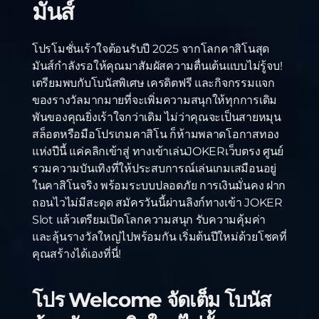
มันส์
โปรโมชั่นเร้าใจต้อนรับปี 2025 จากโลกคาสิโนสุด
มันส์กำลังรอให้คุณมาสัมผัสความตื่นเต้นแบบไม่รู้จบ!
เตรียมพบกับโบนัสพิเศษ เครดิตฟรี และกิจกรรมแจก
ของรางวัลมากมายที่จะเพิ่มความสนุกให้ทุกการเดิม
พันของคุณยิ่งเร้าใจกว่าเดิม ไม่ว่าคุณจะเป็นสายหมุน
สล็อตหรือมือโปรเกมคาสิโน ก็ห้ามพลาดโอกาสทอง
แห่งปีนี้ แค่คลิกเข้าสู่ ทางเข้าเล่นJOKERเว็บตรง ศูนย์
รวมความบันเทิงที่ให้ประสบการณ์เล่นเกมเสมือนอยู่
ในคาสิโนจริง พร้อมระบบปลอดภัย การเงินมั่นคง ฝาก
ถอนไวไม่มีสะดุด สมัครวันนี้ผ่านลิงก์ทางเข้า JOKER
Slot แล้วเตรียมเปิดโลกความสนุก รับความคุ้มค่า
และลุ้นรางวัลใหญ่ไปพร้อมกัน เริ่มต้นปีใหม่ด้วยโชคที่
คุณสร้างได้เองที่นี่!
โปร Welcome จัดเต็ม โบนัส