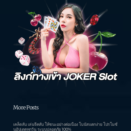
More Posts
เคล็ดลับ เล่นจีคลับ ให้ชนะอย่างต่อเนื่อง โบนัสแตกง่าย โปรโมชั่
นอัปเดตทุกวัน ระบบปลอดภัย 100%