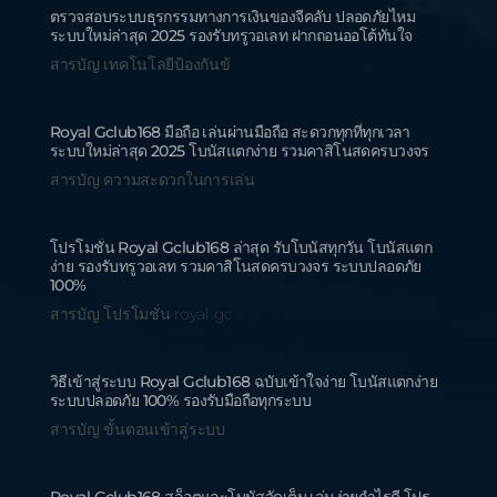
ตรวจสอบระบบธุรกรรมทางการเงินของจีคลับ ปลอดภัยไหม
ระบบใหม่ล่าสุด 2025 รองรับทรูวอเลท ฝากถอนออโต้ทันใจ
สารบัญ เทคโนโลยีป้องกันข้
Royal Gclub168 มือถือ เล่นผ่านมือถือ สะดวกทุกที่ทุกเวลา
ระบบใหม่ล่าสุด 2025 โบนัสแตกง่าย รวมคาสิโนสดครบวงจร
สารบัญ ความสะดวกในการเล่น
โปรโมชั่น Royal Gclub168 ล่าสุด รับโบนัสทุกวัน โบนัสแตก
ง่าย รองรับทรูวอเลท รวมคาสิโนสดครบวงจร ระบบปลอดภัย
100%
สารบัญ โปรโมชั่น royal gc
วิธีเข้าสู่ระบบ Royal Gclub168 ฉบับเข้าใจง่าย โบนัสแตกง่าย
ระบบปลอดภัย 100% รองรับมือถือทุกระบบ
สารบัญ ขั้นตอนเข้าสู่ระบบ
Royal Gclub168 สล็อตและโบนัสจัดเต็ม เล่นง่ายกำไรดี โปร