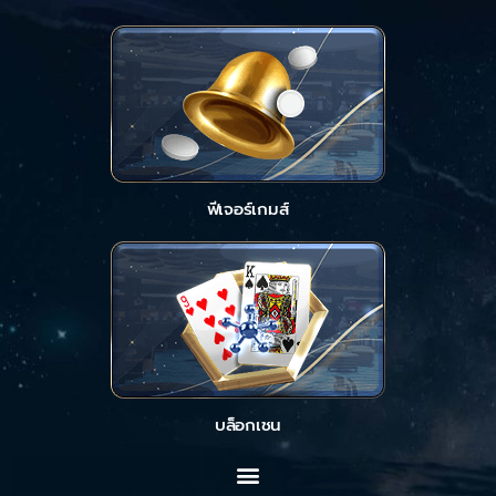
ฟีเจอร์เกมส์
บล็อกเชน