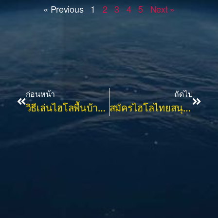
« Previous
1
2
3
4
5
Next »
ก่อนหน้า
ถัดไป
วิธีเล่นไฮโลพื้นบ้านให้ได้เงินเข้าร่วมสนุกกับเกมพนันแบบเรียลไทม์
สมัครไฮโลไทยสนุกไปกับเกมพนันที่หลากหลาย