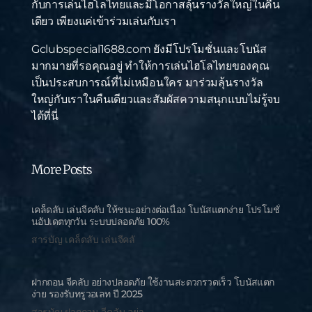
กับการเล่นไฮโลไทยและมีโอกาสลุ้นรางวัลใหญ่ในคืน
เดียว เพียงแค่เข้าร่วมเล่นกับเรา
Gclubspecial1688.com ยังมีโปรโมชั่นและโบนัส
มากมายที่รอคุณอยู่ ทำให้การเล่นไฮโลไทยของคุณ
เป็นประสบการณ์ที่ไม่เหมือนใคร มาร่วมลุ้นรางวัล
ใหญ่กับเราในคืนเดียวและสัมผัสความสนุกแบบไม่รู้จบ
ได้ที่นี่
More Posts
เคล็ดลับ เล่นจีคลับ ให้ชนะอย่างต่อเนื่อง โบนัสแตกง่าย โปรโมชั่
นอัปเดตทุกวัน ระบบปลอดภัย 100%
สารบัญ เคล็ดลับ เล่นจีคลั
ฝากถอน จีคลับ อย่างปลอดภัย ใช้งานสะดวกรวดเร็ว โบนัสแตก
ง่าย รองรับทรูวอเลท ปี 2025
สารบัญ ฝากถอน จีคลับ อย่า