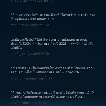
สารบัญ โบนัสและโปรโมชั่นจ
วิธีเล่นบาคาร่า จีคลับ แบบละเอียดเข้าใจง่าย โบนัสแตกง่าย รอง
รับทรูวอเลท ระบบปลอดภัย 100%
สารบัญ ทำความรู้จักกับบาค
เทคนิคเล่นจีคลับให้ได้กำไรระยะยาว โบนัสแตกง่าย ระบบ
ปลอดภัย 100% สำหรับสายคาสิโนปี 2025 — เทคนิคเล่นจีคลับ
เล่นยังไง
สารบัญ เทคนิคเล่นจีคลับให
รวมเกมยอดนิยมในจีคลับที่มือใหม่ควรลอง พร้อมไขคำตอบ “เกม
จีคลับ เล่นยังไง” โบนัสแตกง่าย ระบบใหม่ล่าสุด 2025
สารบัญ รวมเกมยอดนิยมในจีค
วิธีฝากถอนเงินจีคลับอย่างปลอดภัยและไม่มีขั้นต่ำ ฝากถอนจีคลับ
เล่นยังไง โบนัสแตกง่าย รวมคาสิโนสดครบวงจร ปี 2025
สารบัญ วิธีฝากถอนเงินจีคล