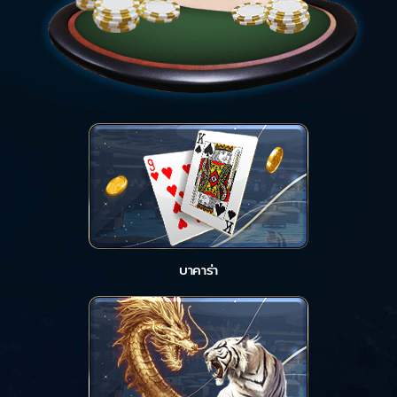
บาคาร่า