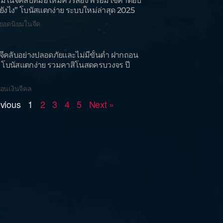
มในจีคลับที่มือใหม่ควรลอง พร้อมไขคำตอบ
นยังไง” โบนัสแตกง่าย ระบบใหม่ล่าสุด 2025
ยอดนิยมในจีค
นจีคลับอย่างปลอดภัยและไม่มีขั้นต่ำ ฝากถอน
งไง โบนัสแตกง่าย รวมคาสิโนสดครบวงจร ปี
อนเงินจีคล
evious
1
2
3
4
5
Next »