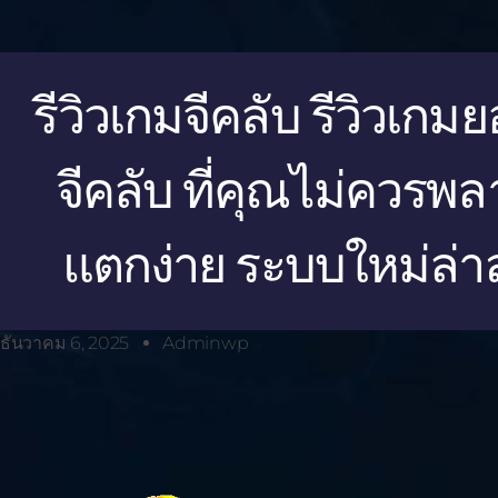
รีวิวเกมจีคลับ รีวิวเก
จีคลับ ที่คุณไม่ควรพ
แตกง่าย ระบบใหม่ล่า
ธันวาคม 6, 2025
Adminwp