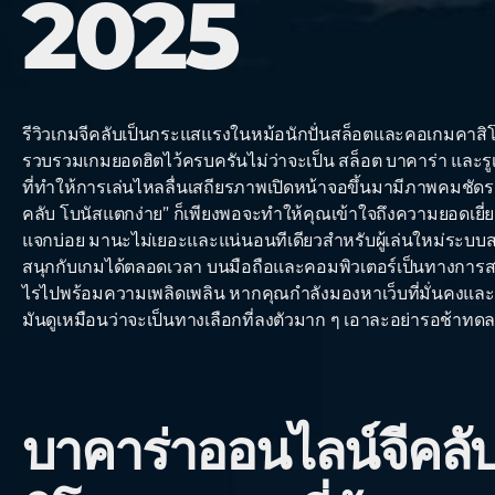
2025
รีวิวเกมจีคลับเป็นกระแสแรงในหม้อนักปั่นสล็อตและคอเกมคาสิโนอ
รวบรวมเกมยอดฮิตไว้ครบครันไม่ว่าจะเป็น สล็อต บาคาร่า และรู
ที่ทําให้การเล่นไหลลื่นเสถียรภาพเปิดหน้าจอขึ้นมามีภาพคมชัดระด
คลับ โบนัสแตกง่าย” ก็เพียงพอจะทําให้คุณเข้าใจถึงความยอดเยี่ย
แจกบ่อย มานะไม่เยอะและแน่นอนทีเดียวสําหรับผู้เล่นใหม่ระบบสมั
สนุกกับเกมได้ตลอดเวลา บนมือถือและคอมพิวเตอร์เป็นทางการสบ
ไรไปพร้อมความเพลิดเพลิน หากคุณกําลังมองหาเว็บที่มั่นคงและ
มันดูเหมือนว่าจะเป็นทางเลือกที่ลงตัวมาก ๆ เอาละอย่ารอช้าทดลอง
บาคาร่าออนไลน์จีคลั