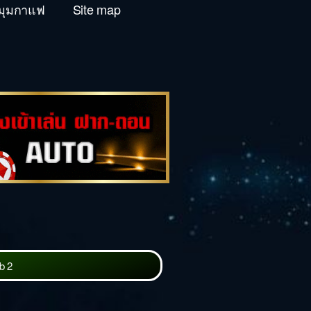
มุมกาแฟ
Site map
b 2