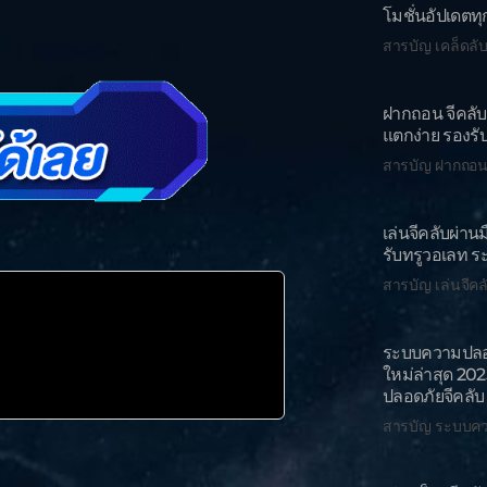
โมชั่นอัปเดตท
สารบัญ เคล็ดลับ 
ฝากถอน จีคลับ
แตกง่าย รองรั
สารบัญ ฝากถอน 
เล่นจีคลับผ่า
รับทรูวอเลท ร
สารบัญ เล่นจีคล
ระบบความปลอดภ
ใหม่ล่าสุด 20
ปลอดภัยจีคลับ 
สารบัญ ระบบคว