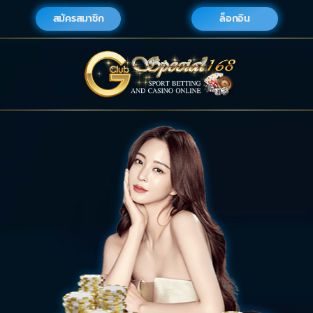
สมัครสมาชิก
ล็อกอิน