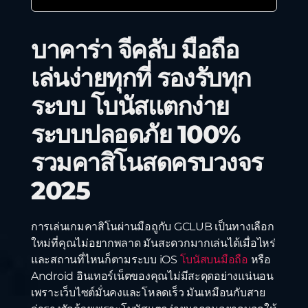
บาคาร่า จีคลับ มือถือ
เล่นง่ายทุกที่ รองรับทุก
ระบบ โบนัสแตกง่าย
ระบบปลอดภัย 100%
รวมคาสิโนสดครบวงจร
2025
การเล่นเกมคาสิโนผ่านมือถูกับ GCLUB เป็นทางเลือก
ใหม่ที่คุณไม่อยากพลาด มันสะดวกมากเล่นได้เมื่อไหร่
และสถานที่ไหนก็ตามระบบ iOS
โบนัสบนมือถือ
หรือ
Android อินเทอร์เน็ตของคุณไม่มีสะดุดอย่างแน่นอน
เพราะเว็บไซต์มั่นคงและโหลดเร็ว มันเหมือนกับสาย