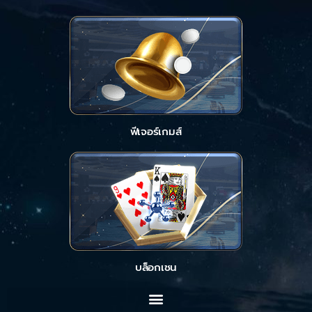
ฟีเจอร์เกมส์
บล็อกเชน