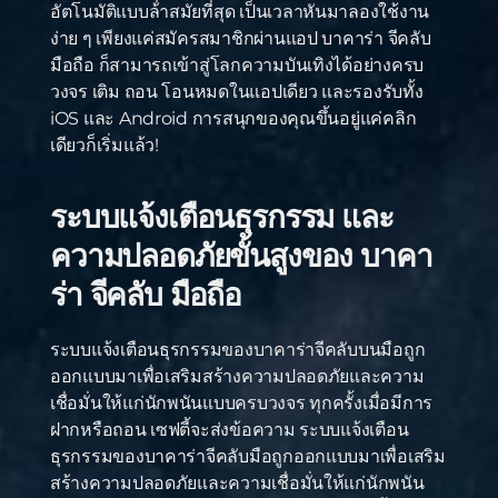
อัตโนมัติแบบล้ําสมัยที่สุด เป็นเวลาหันมาลองใช้งาน
ง่าย ๆ เพียงแค่สมัครสมาชิกผ่านแอป บาคาร่า จีคลับ
มือถือ ก็สามารถเข้าสู่โลกความบันเทิงได้อย่างครบ
วงจร เติม ถอน โอนหมดในแอปเดียว และรองรับทั้ง
iOS และ Android การสนุกของคุณขึ้นอยู่แค่คลิก
เดียวก็เริ่มแล้ว!
ระบบแจ้งเตือนธุรกรรม และ
ความปลอดภัยขั้นสูงของ บาคา
ร่า จีคลับ มือถือ
ระบบแจ้งเตือนธุรกรรมของบาคาร่าจีคลับบนมือถูก
ออกแบบมาเพื่อเสริมสร้างความปลอดภัยและความ
เชื่อมั่นให้แก่นักพนันแบบครบวงจร ทุกครั้งเมื่อมีการ
ฝากหรือถอน เซฟตี้จะส่งข้อความ ระบบแจ้งเตือน
ธุรกรรมของบาคาร่าจีคลับมือถูกออกแบบมาเพื่อเสริม
สร้างความปลอดภัยและความเชื่อมั่นให้แก่นักพนัน