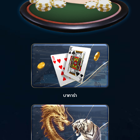
บาคาร่า