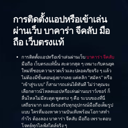
การติดตั้งแอปหรือเข้าเล่น
ผ่านเว็บ บาคาร่า จีคลับ มือ
ถือ เว็บตรงแท้
การติดตั้งแอปหรือเข้าเล่นผ่านเว็บ
บาคาร่า จีคลับ
มือถือ เว็บตรงแท้นั้น สะดวกสุด ๆ เหมาะกับคนยุค
ใหม่ที่ชอบความรวดเร็วและปลอดภัยจริง ๆ แล้ว
ไม่ต้องมีขั้นตอนยุ่งยากเลย แค่คลิก “สมัคร” หรือ
“เข้าสู่ระบบ” ก็สามารถเล่นได้ทันที ไม่ว่าคุณจะ
เลือกดาวน์โหลดแอปหรือเล่นผ่านเบราว์เซอร์ ก็
ลื่นไหลไม่มีสะดุด พูดตรง ๆ คือ ระบบของที่นี่
เสถียรมาก และยังรองรับทุกอุปกรณ์มือถือเต็มรูป
แบบ ใครที่มองหาความบันเทิงพร้อมโอกาสทำ
กำไร ต้องลอง บาคาร่า จีคลับ มือถือ เพราะตอบ
โจทย์ทุกไลฟ์สไตล์จริง ๆ