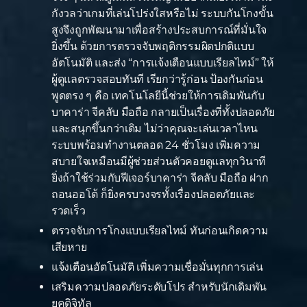
กังวลว่าเกมที่เล่นโปร่งใสหรือไม่ ระบบกันโกงขั้น
สูงจึงถูกพัฒนามาเพื่อสร้างประสบการณ์ที่มั่นใจ
ยิ่งขึ้น ด้วยการตรวจจับพฤติกรรมผิดปกติแบบ
อัตโนมัติ และส่ง “การแจ้งเตือนแบบเรียลไทม์” ให้
ผู้ดูแลตรวจสอบทันที เรียกว่ารู้ก่อน ป้องกันก่อน
พูดตรง ๆ คือ เทคโนโลยีนี้ช่วยให้การเดิมพันกับ
บาคาร่า จีคลับ มือถือ กลายเป็นเรื่องที่ทั้งปลอดภัย
และสนุกขึ้นกว่าเดิม ไม่ว่าคุณจะเล่นเวลาไหน
ระบบพร้อมทำงานตลอด 24 ชั่วโมง เพิ่มความ
สบายใจเหมือนมีผู้ช่วยส่วนตัวคอยดูแลทุกวินาที
ยิ่งถ้าใช้ร่วมกับฟีเจอร์บาคาร่า จีคลับ มือถือ ฝาก
ถอนออโต้ ก็ยิ่งครบวงจรทั้งเรื่องปลอดภัยและ
รวดเร็ว
ตรวจจับการโกงแบบเรียลไทม์ ทันก่อนเกิดความ
เสียหาย
แจ้งเตือนอัตโนมัติ เพิ่มความเชื่อมั่นทุกการเล่น
เสริมความปลอดภัยระดับโปร สำหรับนักเดิมพัน
ยุคดิจิทัล