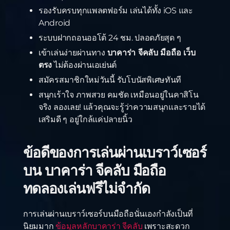
รองรับครบทุกแพลตฟอร์ม เล่นได้ทั้ง iOS และ
Android
ระบบฝากถอนออโต้ 24 ชม. ปลอดภัยสุด ๆ
เข้าเล่นง่ายผ่านทาง
บาคาร่า จีคลับ มือถือ เว็บ
ตรง
ไม่ต้องผ่านเอเย่นต์
สมัครสมาชิกใหม่วันนี้ รับโบนัสพิเศษทันที
สนุกเร้าใจ ภาพสวย คมชัด เหมือนอยู่ในคาสิโน
จริง ลองเลย! แล้วคุณจะรู้ว่าความสนุกและรายได้
เสริมดี ๆ อยู่ใกล้แค่ปลายนิ้ว
ข้อดีของการเล่นผ่านเบราว์เซอร์
บน บาคาร่า จีคลับ มือถือ
ทดลองเล่นฟรีไม่จำกัด
การเล่นผ่านเบราว์เซอร์บนมือถือนั่นเองกําลังเป็นที่
นิยมมาก
ข้อมูลหลักบาคาร่า จีคลับ
เพราะสะดวก