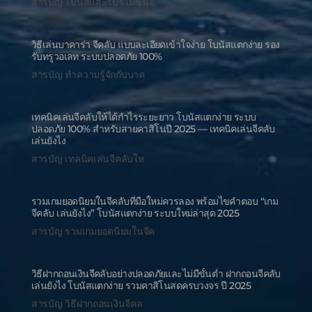
สารบัญ โบนัสและโปรโมชั่นจ
วิธีเล่นบาคาร่า จีคลับ แบบละเอียดเข้าใจง่าย โบนัสแตกง่าย รอง
รับทรูวอเลท ระบบปลอดภัย 100%
สารบัญ ทำความรู้จักกับบาค
เทคนิคเล่นจีคลับให้ได้กำไรระยะยาว โบนัสแตกง่าย ระบบ
ปลอดภัย 100% สำหรับสายคาสิโนปี 2025 — เทคนิคเล่นจีคลับ
เล่นยังไง
สารบัญ เทคนิคเล่นจีคลับให
รวมเกมยอดนิยมในจีคลับที่มือใหม่ควรลอง พร้อมไขคำตอบ “เกม
จีคลับ เล่นยังไง” โบนัสแตกง่าย ระบบใหม่ล่าสุด 2025
สารบัญ รวมเกมยอดนิยมในจีค
วิธีฝากถอนเงินจีคลับอย่างปลอดภัยและไม่มีขั้นต่ำ ฝากถอนจีคลับ
เล่นยังไง โบนัสแตกง่าย รวมคาสิโนสดครบวงจร ปี 2025
สารบัญ วิธีฝากถอนเงินจีคล