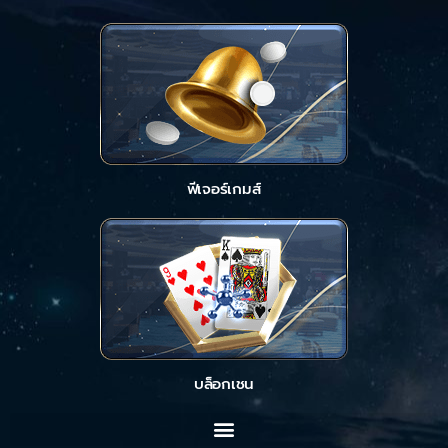
ฟีเจอร์เกมส์
บล็อกเชน