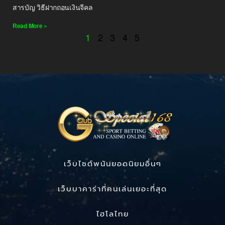
สารบัญ วิธีฝากถอนเงินจีคล
Read More »
1
2
3
4
5
เว็บไซต์พนันยอดนิยมอื่นๆ
เว็บบาคาร่าที่คนเล่นเยอะที่สุด
ไฮโลไทย