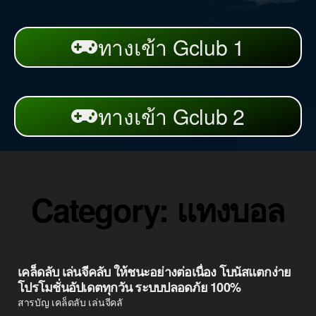
ทางเข้า Gclub 1
ทางเข้า Gclub 2
Category: แทงบอล
เคล็ดลับ เล่นจีคลับ ให้ชนะอย่างต่อเนื่อง โบนัสแตกง่าย
โปรโมชั่นอัปเดตทุกวัน ระบบปลอดภัย 100%
สารบัญ เคล็ดลับ เล่นจีคลั