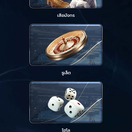
เสือมังกร
รูเล็ต
ไฮโล