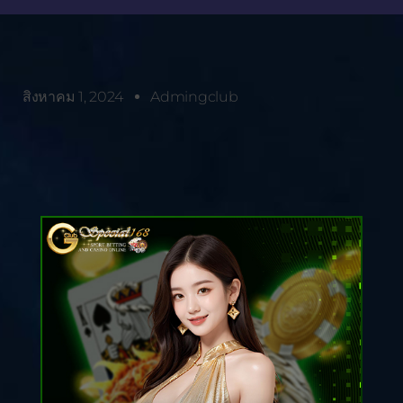
สิงหาคม 1, 2024
Admingclub