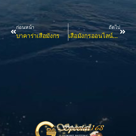
ก่อนหน้า
ถัดไป
บาคาร่าเสือมังกร
เสือมังกรออนไลน์มือถือ