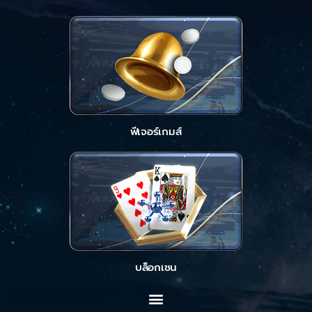
ฟีเจอร์เกมส์
บล็อกเชน