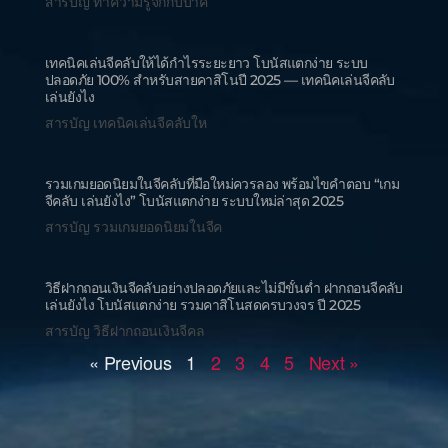
สารบัญ ทำความรู้จักกับบาค
เทคนิคเล่นจีคลับให้ได้กำไรระยะยาว โบนัสแตกง่าย ระบบ
ปลอดภัย 100% สำหรับสายคาสิโนปี 2025 — เทคนิคเล่นจีคลับ
เล่นยังไง
สารบัญ เทคนิคเล่นจีคลับให
รวมเกมยอดนิยมในจีคลับที่มือใหม่ควรลอง พร้อมไขคำตอบ “เกม
จีคลับ เล่นยังไง” โบนัสแตกง่าย ระบบใหม่ล่าสุด 2025
สารบัญ รวมเกมยอดนิยมในจีค
วิธีฝากถอนเงินจีคลับอย่างปลอดภัยและไม่มีขั้นต่ำ ฝากถอนจีคลับ
เล่นยังไง โบนัสแตกง่าย รวมคาสิโนสดครบวงจร ปี 2025
สารบัญ วิธีฝากถอนเงินจีคล
« Previous
1
2
3
4
5
Next »