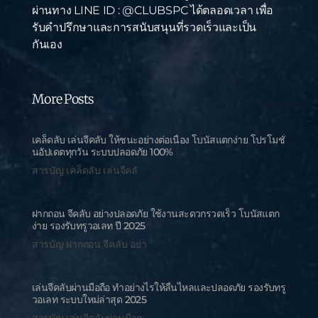
ผ่านทาง LINE ID : @CLUBSPC ได้ตลอดเวลา เพื่อ
รับคำปรึกษาและการสนับสนุนที่รวดเร็วและเป็น
กันเอง
More Posts
เคล็ดลับ เล่นจีคลับ ให้ชนะอย่างต่อเนื่อง โบนัสแตกง่าย โปรโมชั่
นอัปเดตทุกวัน ระบบปลอดภัย 100%
สารบัญ เคล็ดลับ เล่นจีคลั
ฝากถอน จีคลับ อย่างปลอดภัย ใช้งานสะดวกรวดเร็ว โบนัสแตก
ง่าย รองรับทรูวอเลท ปี 2025
สารบัญ ฝากถอน จีคลับ อย่า
เล่นจีคลับผ่านมือถือ ทำอย่างไรให้ลื่นไหลและปลอดภัย รองรับทรู
วอเลท ระบบใหม่ล่าสุด 2025
สารบัญ เล่นจีคลับผ่านมือถ