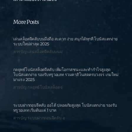
More Posts
เล่นสล็อตจีคลับบนมือถือ สะดวก ง่าย สนุกได้ทุกที่ โบนัสแตกง่าย
ระบบใหม่ล่าสุด 2025
สารบัญ เล่นสล็อตจีคลับบนม
กลยุทธ์โบนัสสล็อตจีคลับ เพิ่มโอกาสชนะและทำกำไรสูงสุด
โบนัสแตกง่าย รองรับทรูวอเลท รวมคาสิโนสดครบวงจร เกมใหม่
มาแรง 2025
สารบัญ กลยุทธ์โบนัสสล็อตจ
ระบบฝากถอนจีคลับ ออโต้ ปลอดภัยสูงสุด โบนัสแตกง่าย รองรับ
ทรูวอเลท เริ่มต้นแค่ 1 บาท
สารบัญ ระบบฝากถอนจีคลับ อ