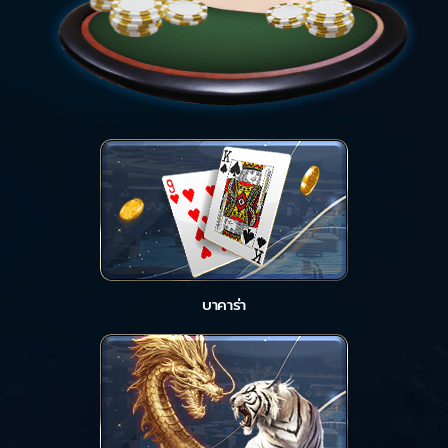
บาคาร่า