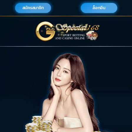
สมัครสมาชิก
ล็อกอิน