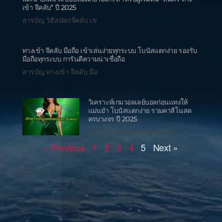
เข้า จีคลับ” ปี 2025
สารบัญ วิธีสมัครจีคลับ เข
ทางเข้า จีคลับ มือถือ เข้าเล่นง่ายทุกระบบ โบนัสแตกง่าย รองรับ
มือถือทุกระบบ การันตีความน่าเชื่อถือ
สารบัญ ทางเข้า จีคลับ มือ
วิเคราะห์เกมวอลเลย์บอลก่อนแทงให้
แม่นยำ โบนัสแตกง่าย รวมคาสิโนสด
ครบวงจร ปี 2025
สารบัญ วิเคราะห์เกมวอลเลย
« Previous
1
2
3
4
5
Next »