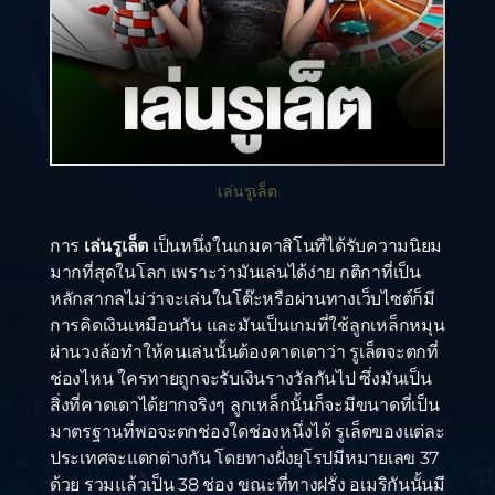
เล่นรูเล็ต
การ
เล่นรูเล็ต
เป็นหนึ่งในเกมคาสิโนที่ได้รับความนิยม
มากที่สุดในโลก เพราะว่ามันเล่นได้ง่าย กติกาที่เป็น
หลักสากลไม่ว่าจะเล่นในโต๊ะหรือผ่านทางเว็บไซต์ก็มี
การคิดเงินเหมือนกัน และมันเป็นเกมที่ใช้ลูกเหล็กหมุน
ผ่านวงล้อทำให้คนเล่นนั้นต้องคาดเดาว่า รูเล็ตจะตกที่
ช่องไหน ใครทายถูกจะรับเงินรางวัลกันไป ซึ่งมันเป็น
สิ่งที่คาดเดาได้ยากจริงๆ ลูกเหล็กนั้นก็จะมีขนาดที่เป็น
มาตรฐานที่พอจะตกช่องใดช่องหนึ่งได้ รูเล็ตของแต่ละ
ประเทศจะแตกต่างกัน โดยทางฝั่งยุโรปมีหมายเลข 37
ด้วย รวมแล้วเป็น 38 ช่อง ขณะที่ทางฝรั่ง อเมริกันนั้นมี