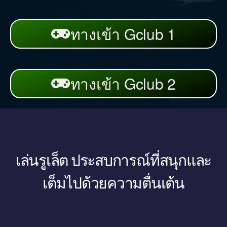
ทางเข้า Gclub 1
ทางเข้า Gclub 2
เล่นรูเล็ต ประสบการณ์ที่สนุกและ
เต็มไปด้วยความตื่นเต้น