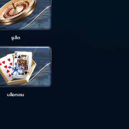
รูเล็ต
บล็อกเชน