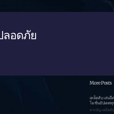
ย ปลอดภัย
More Posts
เคล็ดลับ เล่นจ
โมชั่นอัปเดตท
สารบัญ เคล็ดลับ 