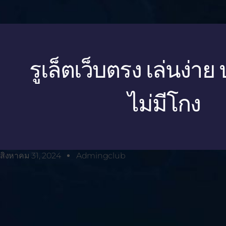
รูเล็ตเว็บตรง เล่นง่า
ไม่มีโกง
สิงหาคม 31, 2024
Admingclub