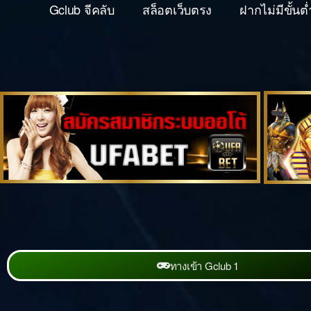
Gclub จีคลับ
สล็อตเว็บตรง
ฝากไม่มีขั้นต่
ทางเข้า Gclub 1