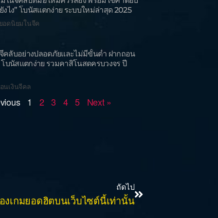
มในจีคลับที่มือใหม่ควรลอง พร้อมไขคำตอบ
นยังไง” โบนัสแตกง่าย ระบบใหม่ล่าสุด 2025
ยอดนิยมในจีค
นจีคลับอย่างปลอดภัยและไม่มีขั้นต่ำ ฝากถอน
งไง โบนัสแตกง่าย รวมคาสิโนสดครบวงจร ปี
อนเงินจีคล
evious
1
2
3
4
5
Next »
ถัดไป
สองเกมยอดฮิตบนเว็บไซต์นี้เท่านั้น