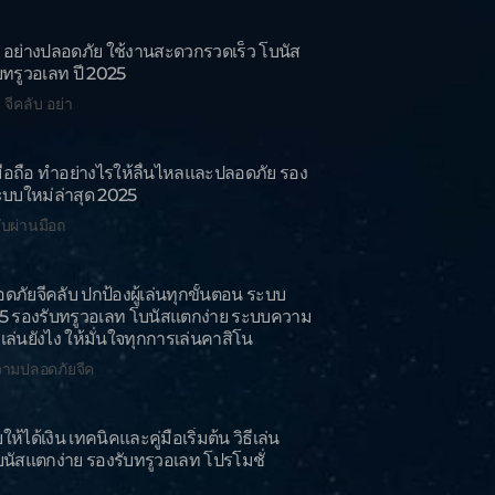
 อย่างปลอดภัย ใช้งานสะดวกรวดเร็ว โบนัส
บทรูวอเลท ปี 2025
จีคลับ อย่า
นมือถือ ทำอย่างไรให้ลื่นไหลและปลอดภัย รอง
ะบบใหม่ล่าสุด 2025
ับผ่านมือถ
ัยจีคลับ ปกป้องผู้เล่นทุกขั้นตอน ระบบ
25 รองรับทรูวอเลท โบนัสแตกง่าย ระบบความ
เล่นยังไง ให้มั่นใจทุกการเล่นคาสิโน
ามปลอดภัยจีค
ให้ได้เงิน เทคนิคและคู่มือเริ่มต้น วิธีเล่น
บนัสแตกง่าย รองรับทรูวอเลท โปรโมชั่