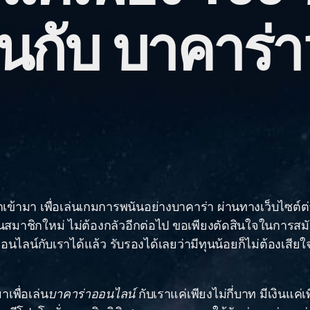
นกับ บาคาร่า
เข้ามา เพื่อเล่นเกมการพนันอย่างบาคาร่า ผ่านทางเว็บไซต์ต่
็นสมาชิกใหม่ ไม่ต้องกลัวอีกต่อไป ขอเพียงตัดสินใจในการสม
อนไลน์กับเราได้แล้ว รับรองได้เลยว่ามีทุนน้อยก็ไม่ต้องเสี
เพื่อเล่น
กับเราแค่เพียงไม่กี่บาท มีเงินแ
บาคาร่าออนไลน์