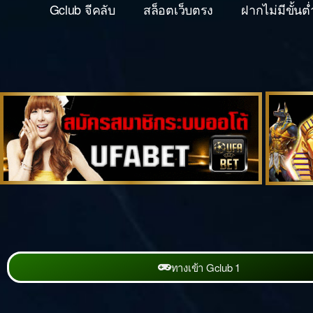
Gclub จีคลับ
สล็อตเว็บตรง
ฝากไม่มีขั้นต่
ทางเข้า Gclub 1