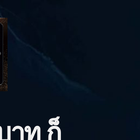
บาท ก็