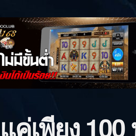
ค่เพียง 100 