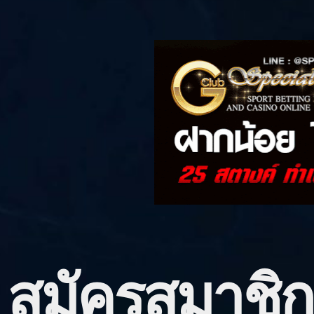
สมัครสมาชิกแ