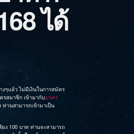
168 ได้
างๆแล้ว ไม่มีเงินในการสมัคร
ัครสมาชิก เข้ามากับ
บาคา
ยใจ ท่านสามารถเข้ามาเป็น
ค่เพียง 100 บาท ท่านจะสามารถ