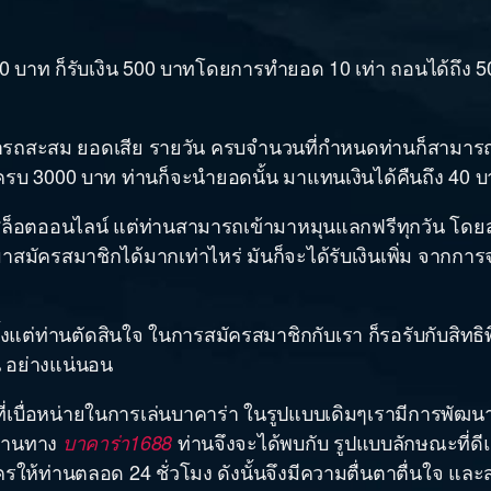
0 บาท ก็รับเงิน 500 บาทโดยการทำยอด 10 เท่า ถอนได้ถึง 
มารถสะสม ยอดเสีย รายวัน ครบจำนวนที่กำหนดท่านก็สามารถ 
ครบ 3000 บาท ท่านก็จะนำยอดนั้น มาแทนเงินได้คืนถึง 40 บา
ล็อตออนไลน์ แต่ท่านสามารถเข้ามาหมุนแลกฟรีทุกวัน โดย
นมาสมัครสมาชิกได้มากเท่าไหร่ มันก็จะได้รับเงินเพิ่ม จากก
ตั้งแต่ท่านตัดสินใจ ในการสมัครสมาชิกกับเรา ก็รอรับกับสิทธิ
าน อย่างแน่นอน
บื่อหน่ายในการเล่นบาคาร่า ในรูปแบบเดิมๆเรามีการพัฒนาให
ผ่านทาง
ท่านจึงจะได้พบกับ รูปแบบลักษณะที่ดีแ
บาคาร่า1688
ห้ท่านตลอด 24 ชั่วโมง ดังนั้นจึงมีความตื่นตาตื่นใจ และส