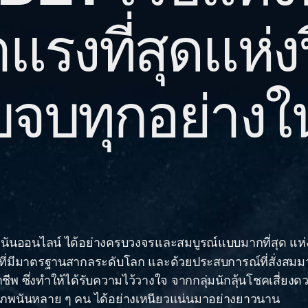
าแรงที่สุดแห่ง
จบทุกอย่างใน
รพนันออนไลน์ ได้อย่างครบวงจรและสมบูรณ์แบบมากที่สุด แห่
์ที่มีมาตรฐานสากลระดับโลก และด้วยประสบการณ์ที่สั่งสมม
าชีพ ซึ่งทำให้ได้รับความไว้วางใจ จากกลุ่มนักลุ้นโชคเสี่ยง
นักพนันหลาย ๆ คน ได้อย่างเหนียวแน่นมาอย่างยาวนาน