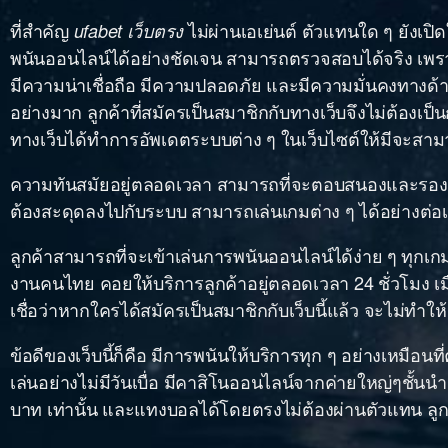
ที่สำคัญ
ไม่ผ่านเอเย่นต์ ตัวแทนใด ๆ ยังเป
ufabet เว็บตรง
พนันออนไลน์ได้อย่างชัดเจน สามารถตรวจสอบได้จริง เพราะ
มีความน่าเชื่อถือ มีความปลอดภัย และมีความมั่นคงทางด้านก
อย่างมาก ลูกค้าที่สมัครเป็นสมาชิกกับทางเว็บจึงไม่ต้องเป็
ทางเว็บได้ทำการอัพเดตระบบต่าง ๆ ในเว็บไซต์ให้มี
จะสามา
ความทันสมัยอยู่ตลอดเวลา สามารถที่จะตอบสนองและรองรับ
ต้องสะดุดลงไปกับระบบ สามารถเล่นเกมต่าง ๆ ได้อย่างต่อเน
ลูกค้าสามารถที่จะเข้าเล่นการพนันออนไลน์ได้ง่าย ๆ ทุกเ
งานคนไทย คอยให้บริการลูกค้าอยู่ตลอดเวลา 24 ชั่วโมง เม
เชื่อว่าหากใครได้สมัครเป็นสมาชิกกับเว็บนี้แล้ว จะไม่ทำใ
ข้อดีของเว็บนี้ก็คือ มีการพนันให้บริการทุก ๆ อย่างเหมือ
เล่นอย่างไม่มีวันเบื่อ มีคาสิโนออนไลน์จากค่ายใหญ่ๆชั้นนำ 
บาท เท่านั้น และแทงบอลได้โดยตรงไม่ต้องผ่านตัวแทน ลูก