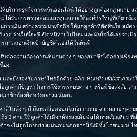
ิดให้บริการธุรกิจการพนันออนไลน์ ได้อย่างถูกต้องกฎหมาย แ
ได้รับการตรวจสอบและดูแลภายใต้องค์กรใหญ่ที่เกี่ยวข้อง จ
ารเงิน สร้างความน่าเชื่อถือ ให้แก่ลูกค้าที่ตัดสินใจ สมัคร
นกังวล ว่าเว็บนี้จะชิงปิดหนีหายไปไหน และมั่นใจได้เลยว่าเมื
รถกดถอนเงินเข้าบัญชีตัวเองได้ในทันที
ต่อความต้องการเล่นเกมต่าง ๆ ของสมาชิกได้อย่างเพียงพอ 
ื่อง
กม และยังรองรับภาษาไทยอีกด้วย คลิก
ทางเข้า ufabet ภาษา
ื่อลูกค้ามีปัญหาในการใช้งานระบบต่าง ๆ หรือมีข้อสงสัย ส
ห้สมาชิกต้องผิดหวังอย่างแน่นอน
นที่คาสิโนดัง ๆ มี มีเกมสล็อตออนไลน์มากมาย จากหลาย ๆค่าย
ถึง 3 ค่าย ให้ลูกค้าได้เลือกห้องลงเดิมพันได้ภายเว็บเดียว ท
ค้าจะไม่ถูกโกงอย่างแน่นอน นอกจากนี้ยังมีทั้ง ไก่ชน มว