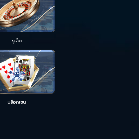
รูเล็ต
บล็อกเชน