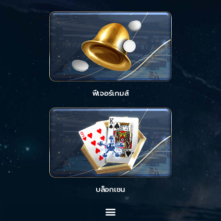
ฟีเจอร์เกมส์
บล็อกเชน