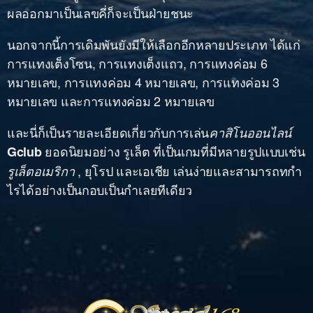
ผลออกมาเป็นเลขคี่ก็จะเป็นฝ่ายชนะ
นอกจากนี้การเดิมพันยังมีให้เลือกอีกหลายประเภท ได้แก่
การแทงเต็งโซน, การแทงเต็งแถว, การแทงค่อม 6
หมายเลข, การแทงค่อม 4 หมายเลข, การแทงค่อม 3
หมายเลข และการแทงค่อม 2 หมายเลข
และนี่ก็เป็นรายละเอียดเกี่ยวกับการเล่น
คาสิโนออนไลน์
ยอดนิยมอย่าง รูเล็ต ที่เป็นเกมที่มีหลายรูปแบบเช่น
Gclub
, ยุโรป และเอเชีย เล่นง่ายและสามารถทกำ
รูเล็ตอเมริกา
ไรได้อย่างเป็นกอบเป็นกำเลยทีเดียว