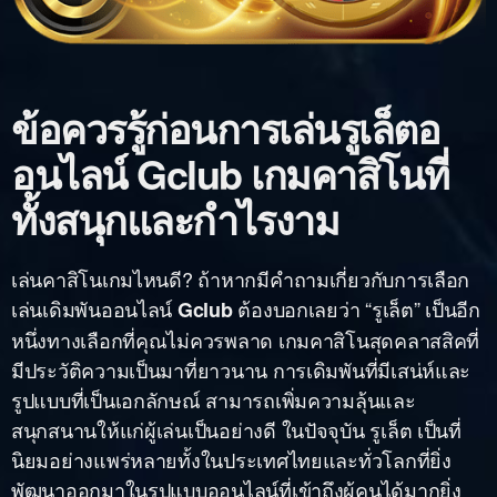
ข้อควรรู้ก่อนการเล่นรูเล็ตอ
อนไลน์ Gclub เกมคาสิโนที่
ทั้งสนุกและกำไรงาม
เล่นคาสิโนเกมไหนดี? ถ้าหากมีคำถามเกี่ยวกับการเลือก
เล่นเดิมพันออนไลน์
ต้องบอกเลยว่า “รูเล็ต” เป็นอีก
Gclub
หนึ่งทางเลือกที่คุณไม่ควรพลาด เกมคาสิโนสุดคลาสสิคที่
มีประวัติความเป็นมาที่ยาวนาน การเดิมพันที่มีเสน่ห์และ
รูปแบบที่เป็นเอกลักษณ์ สามารถเพิ่มความลุ้นและ
สนุกสนานให้แก่ผู้เล่นเป็นอย่างดี ในปัจจุบัน รูเล็ต เป็นที่
นิยมอย่างแพร่หลายทั้งในประเทศไทยและทั่วโลกที่ยิ่ง
พัฒนาออกมาในรูปแบบออนไลน์ที่เข้าถึงผู้คนได้มากยิ่ง