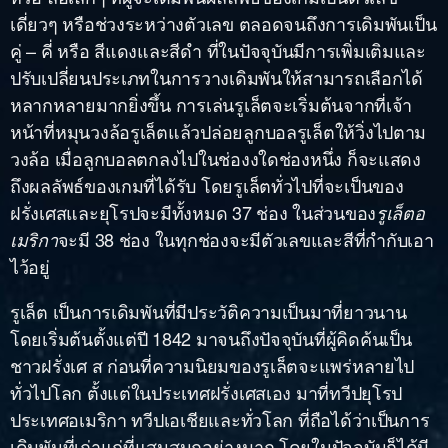
เดี่ยวๆ หรือช่วงระหว่างตัวเลข ตลอดจนถึงการเดิมพันเป็น
คู่ – คี่ หรือ สีแดงและสีดำ ที่ในปัจจุบันมีการเพิ่มเติมและ
ปรับเปลี่ยนประเภทในการวางเดิมพันให้สามารถเลือกได้
หลากหลายมากยิ่งขึ้น การเล่นรูเล็ตจะเริ่มต้นจากที่เจ้า
หน้าที่หมุนวงล้อรูเล็ตแล้วปล่อยลูกบอลรูเล็ตให้วิ่งไปตาม
วงล้อ เมื่อลูกบอลตกลงไปในช่องงใดช่องหนึ่ง ก็จะแสดง
ถึงผลลัพธ์ของเกมที่ได้รับ โดยรูเล็ตทั่วไปที่จะเป็นของ
ฝรั่งเศสและยุโรปจะมีทั้งหมด 37 ช่อง ในส่วนของ
รูเล็ตอ
จะมี 38 ช่อง ในทุกช่องจะมีตัวเลขและสีที่กำกับเอา
เมริกา
ไว้อยู่
รูเล็ต เป็นการเดิมพันที่มีประวัติความเป็นมาที่ยาวนาน
โดยเริ่มต้นตั้งแต่ปี 1842 มาจนถึงปัจจุบันที่ผู้คิดค้นเป็น
ชาวฝรั่งเศ ส ก่อนที่ความนิยมของรูเล็ตจะแพร่หลายไป
ทั่วไปโลก ตั้งแต่ในประเทศฝรั่งเศสเอง มาที่ทวีปยุโรป
ประเทศอเมริกา ทวีปเอเชียและทั่วโลก ที่ถือได้ว่าเป็นการ
เดิมพันที่เก่าแก่ที่แสนสนุกอย่างมาก โดยในปัจจุบันก็ได้มี